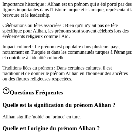
Importance historique : Alihan est un prénom qui a été porté par des
figures importantes dans l'histoire turque et islamique, représentant la
bravoure et le leadership.
Célébrations ou fêtes associées : Bien qu'il n'y ait pas de fête
spécifique pour Alihan, les prénoms sont souvent célébrés lors des
événements religieux comme l'Aïd.
Impact culturel : Le prénom est populaire dans plusieurs pays,
notamment en Turquie et dans les communautés turques à l'étranger,
et contribue à l'identité culturelle.
Traditions liées au prénom : Dans certaines cultures, il est
traditionnel de donner le prénom Alihan en l'honneur des ancêtres
ou des figures religieuses respectées.
Questions Fréquentes
Quelle est la signification du prénom Alihan ?
Alihan signifie 'noble' ou 'prince' en turc.
Quelle est l'origine du prénom Alihan ?