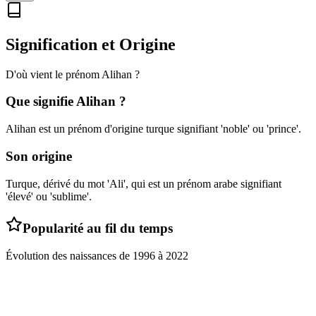
Signification et Origine
D'où vient le prénom
Alihan
?
Que signifie
Alihan
?
Alihan est un prénom d'origine turque signifiant 'noble' ou 'prince'.
Son origine
Turque, dérivé du mot 'Ali', qui est un prénom arabe signifiant
'élevé' ou 'sublime'.
Popularité au fil du temps
Évolution des naissances de
1996
à
2022