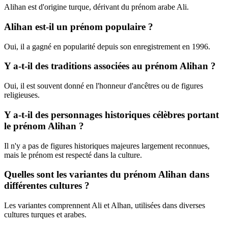
Alihan est d'origine turque, dérivant du prénom arabe Ali.
Alihan est-il un prénom populaire ?
Oui, il a gagné en popularité depuis son enregistrement en 1996.
Y a-t-il des traditions associées au prénom Alihan ?
Oui, il est souvent donné en l'honneur d'ancêtres ou de figures
religieuses.
Y a-t-il des personnages historiques célèbres portant
le prénom Alihan ?
Il n'y a pas de figures historiques majeures largement reconnues,
mais le prénom est respecté dans la culture.
Quelles sont les variantes du prénom Alihan dans
différentes cultures ?
Les variantes comprennent Ali et Alhan, utilisées dans diverses
cultures turques et arabes.