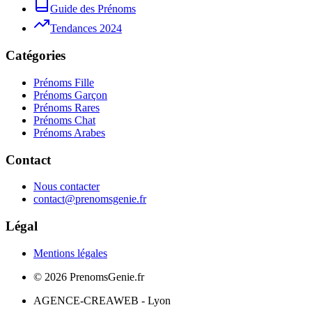
Guide des Prénoms
Tendances 2024
Catégories
Prénoms Fille
Prénoms Garçon
Prénoms Rares
Prénoms Chat
Prénoms Arabes
Contact
Nous contacter
contact@prenomsgenie.fr
Légal
Mentions légales
©
2026
PrenomsGenie.fr
AGENCE-CREAWEB - Lyon