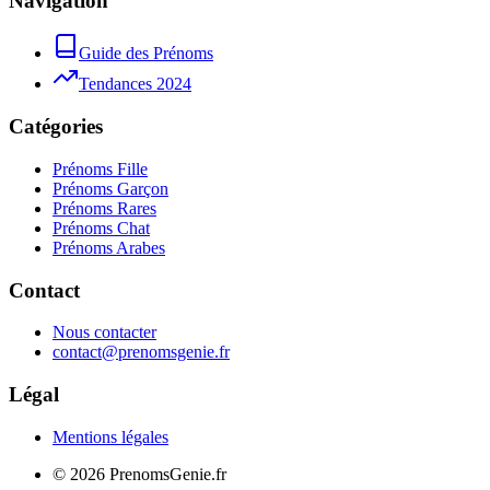
Navigation
Guide des Prénoms
Tendances 2024
Catégories
Prénoms Fille
Prénoms Garçon
Prénoms Rares
Prénoms Chat
Prénoms Arabes
Contact
Nous contacter
contact@prenomsgenie.fr
Légal
Mentions légales
©
2026
PrenomsGenie.fr