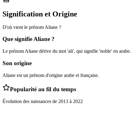
Signification et Origine
D'où vient le prénom
Aliane
?
Que signifie
Aliane
?
Le prénom Aliane dérive du mot 'ali', qui signifie 'noble' en arabe.
Son origine
Aliane est un prénom d'origine arabe et française.
Popularité au fil du temps
Évolution des naissances de
2013
à
2022