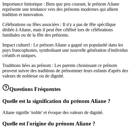
Importance historique : Bien que peu courant, le prénom Aliane
représente une tendance vers des prénoms modernes qui allient
tradition et innovation.
Célébrations ou fêtes associées : Il n'y a pas de fête spécifique
dédiée à Aliane, mais il peut être célébré lors de célébrations
familiales ou de la fête des prénoms.
Impact culturel : Le prénom Aliane a gagné en popularité dans les
pays francophones, symbolisant une nouvelle génération d'individus
créatifs et uniques.
Traditions liées au prénom : Les parents choisissant ce prénom
peuvent suivre des traditions de prénommer leurs enfants d'après des
valeurs de noblesse ou de dignité.
Questions Fréquentes
Quelle est la signification du prénom Aliane ?
Aliane signifie 'noble' et évoque des valeurs de dignité.
Quelle est l'origine du prénom Aliane ?