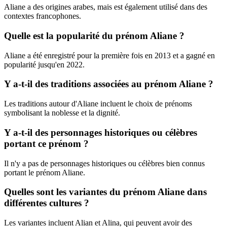
Aliane a des origines arabes, mais est également utilisé dans des
contextes francophones.
Quelle est la popularité du prénom Aliane ?
Aliane a été enregistré pour la première fois en 2013 et a gagné en
popularité jusqu'en 2022.
Y a-t-il des traditions associées au prénom Aliane ?
Les traditions autour d'Aliane incluent le choix de prénoms
symbolisant la noblesse et la dignité.
Y a-t-il des personnages historiques ou célèbres
portant ce prénom ?
Il n'y a pas de personnages historiques ou célèbres bien connus
portant le prénom Aliane.
Quelles sont les variantes du prénom Aliane dans
différentes cultures ?
Les variantes incluent Alian et Alina, qui peuvent avoir des