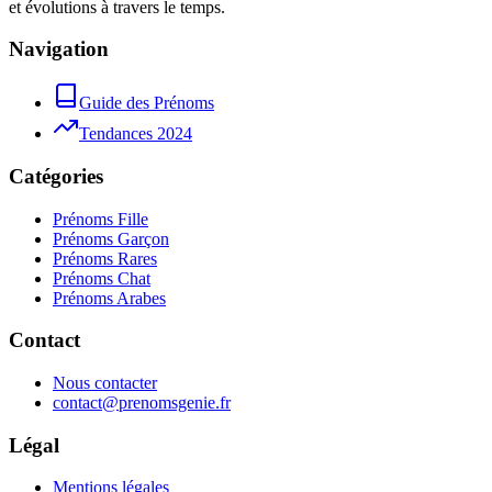
et évolutions à travers le temps.
Navigation
Guide des Prénoms
Tendances 2024
Catégories
Prénoms Fille
Prénoms Garçon
Prénoms Rares
Prénoms Chat
Prénoms Arabes
Contact
Nous contacter
contact@prenomsgenie.fr
Légal
Mentions légales