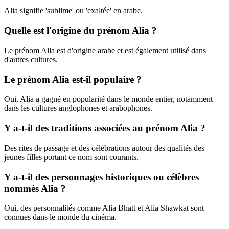
Alia signifie 'sublime' ou 'exaltée' en arabe.
Quelle est l'origine du prénom Alia ?
Le prénom Alia est d'origine arabe et est également utilisé dans
d'autres cultures.
Le prénom Alia est-il populaire ?
Oui, Alia a gagné en popularité dans le monde entier, notamment
dans les cultures anglophones et arabophones.
Y a-t-il des traditions associées au prénom Alia ?
Des rites de passage et des célébrations autour des qualités des
jeunes filles portant ce nom sont courants.
Y a-t-il des personnages historiques ou célèbres
nommés Alia ?
Oui, des personnalités comme Alia Bhatt et Alia Shawkat sont
connues dans le monde du cinéma.