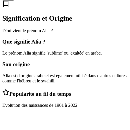
Signification et Origine
D'où vient le prénom
Alia
?
Que signifie
Alia
?
Le prénom Alia signifie 'sublime' ou 'exaltée' en arabe.
Son origine
Alia est d'origine arabe et est également utilisé dans d'autres cultures
comme l'hébreu et le swahili.
Popularité au fil du temps
Évolution des naissances de
1901
à
2022