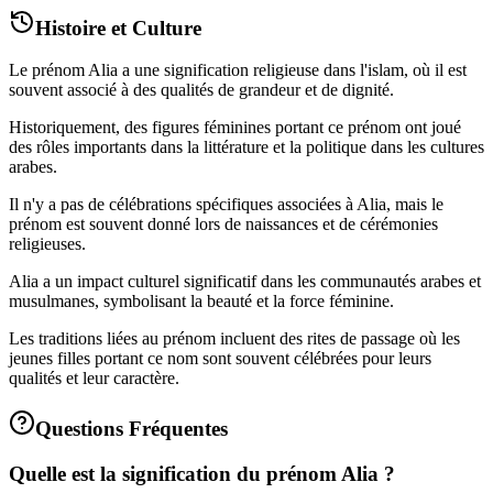
Histoire et Culture
Le prénom Alia a une signification religieuse dans l'islam, où il est
souvent associé à des qualités de grandeur et de dignité.
Historiquement, des figures féminines portant ce prénom ont joué
des rôles importants dans la littérature et la politique dans les cultures
arabes.
Il n'y a pas de célébrations spécifiques associées à Alia, mais le
prénom est souvent donné lors de naissances et de cérémonies
religieuses.
Alia a un impact culturel significatif dans les communautés arabes et
musulmanes, symbolisant la beauté et la force féminine.
Les traditions liées au prénom incluent des rites de passage où les
jeunes filles portant ce nom sont souvent célébrées pour leurs
qualités et leur caractère.
Questions Fréquentes
Quelle est la signification du prénom Alia ?