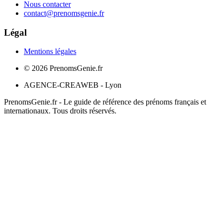
Nous contacter
contact@prenomsgenie.fr
Légal
Mentions légales
©
2026
PrenomsGenie.fr
AGENCE-CREAWEB - Lyon
PrenomsGenie.fr - Le guide de référence des prénoms français et
internationaux. Tous droits réservés.