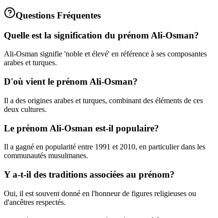
Questions Fréquentes
Quelle est la signification du prénom Ali-Osman?
Ali-Osman signifie 'noble et élevé' en référence à ses composantes
arabes et turques.
D'où vient le prénom Ali-Osman?
Il a des origines arabes et turques, combinant des éléments de ces
deux cultures.
Le prénom Ali-Osman est-il populaire?
Il a gagné en popularité entre 1991 et 2010, en particulier dans les
communautés musulmanes.
Y a-t-il des traditions associées au prénom?
Oui, il est souvent donné en l'honneur de figures religieuses ou
d'ancêtres respectés.