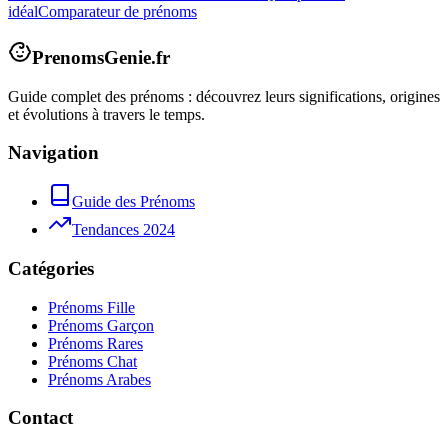
idéal
Comparateur de prénoms
PrenomsGenie.fr
Guide complet des prénoms : découvrez leurs significations, origines
et évolutions à travers le temps.
Navigation
Guide des Prénoms
Tendances 2024
Catégories
Prénoms Fille
Prénoms Garçon
Prénoms Rares
Prénoms Chat
Prénoms Arabes
Contact