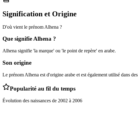
Signification et Origine
D'où vient le prénom
Alhena
?
Que signifie
Alhena
?
Alhena signifie 'la marque' ou 'le point de repère' en arabe.
Son origine
Le prénom Alhena est d'origine arabe et est également utilisé dans des 
Popularité au fil du temps
Évolution des naissances de
2002
à
2006