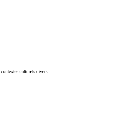
contextes culturels divers.