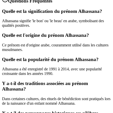
Questions Fréquentes
Quelle est la signification du prénom Alhassana?
Alhassana signifie 'le bon' ou 'le beau' en arabe, symbolisant des
qualités positives.
Quelle est l'origine du prénom Alhassana?
Ce prénom est d'origine arabe, couramment utilisé dans les cultures
musulmanes.
Quelle est la popularité du prénom Alhassana?
Alhassana a été enregistré de 1991 à 2014, avec une popularité
croissante dans les années 1990.
Y a-t-il des traditions associées au prénom
Alhassana?
Dans certaines cultures, des rituels de bénédiction sont pratiqués lors
de la naissance d'un enfant nommé Alhassana.