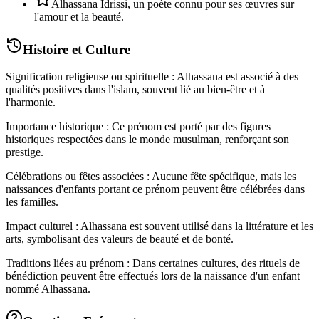
Alhassana Idrissi, un poète connu pour ses œuvres sur
l'amour et la beauté.
Histoire et Culture
Signification religieuse ou spirituelle : Alhassana est associé à des
qualités positives dans l'islam, souvent lié au bien-être et à
l'harmonie.
Importance historique : Ce prénom est porté par des figures
historiques respectées dans le monde musulman, renforçant son
prestige.
Célébrations ou fêtes associées : Aucune fête spécifique, mais les
naissances d'enfants portant ce prénom peuvent être célébrées dans
les familles.
Impact culturel : Alhassana est souvent utilisé dans la littérature et les
arts, symbolisant des valeurs de beauté et de bonté.
Traditions liées au prénom : Dans certaines cultures, des rituels de
bénédiction peuvent être effectués lors de la naissance d'un enfant
nommé Alhassana.