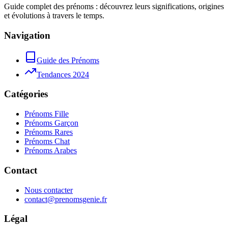
Guide complet des prénoms : découvrez leurs significations, origines
et évolutions à travers le temps.
Navigation
Guide des Prénoms
Tendances 2024
Catégories
Prénoms Fille
Prénoms Garçon
Prénoms Rares
Prénoms Chat
Prénoms Arabes
Contact
Nous contacter
contact@prenomsgenie.fr
Légal