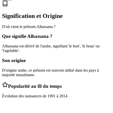
Signification et Origine
D'où vient le prénom
Alhassana
?
Que signifie
Alhassana
?
Alhassana est dérivé de l'arabe, signifiant 'le bon', 'le beau' ou
'l'agréable'.
Son origine
D'origine arabe, ce prénom est souvent utilisé dans les pays à
majorité musulmane.
Popularité au fil du temps
Évolution des naissances de
1991
à
2014