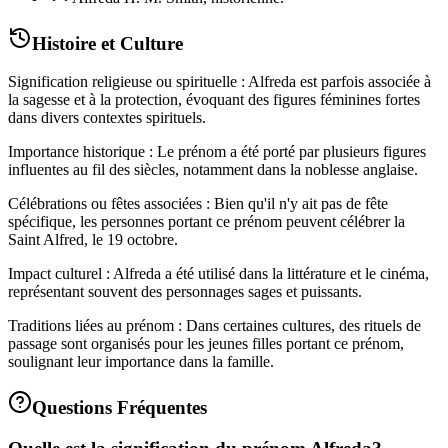
Histoire et Culture
Signification religieuse ou spirituelle : Alfreda est parfois associée à
la sagesse et à la protection, évoquant des figures féminines fortes
dans divers contextes spirituels.
Importance historique : Le prénom a été porté par plusieurs figures
influentes au fil des siècles, notamment dans la noblesse anglaise.
Célébrations ou fêtes associées : Bien qu'il n'y ait pas de fête
spécifique, les personnes portant ce prénom peuvent célébrer la
Saint Alfred, le 19 octobre.
Impact culturel : Alfreda a été utilisé dans la littérature et le cinéma,
représentant souvent des personnages sages et puissants.
Traditions liées au prénom : Dans certaines cultures, des rituels de
passage sont organisés pour les jeunes filles portant ce prénom,
soulignant leur importance dans la famille.
Questions Fréquentes