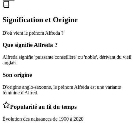
Signification et Origine
D'où vient le prénom
Alfreda
?
Que signifie
Alfreda
?
Alfreda signifie 'puissante conseillère' ou 'noble', dérivant du vieil
anglais.
Son origine
D'origine anglo-saxonne, le prénom Alfreda est une variante
féminine d'Alfred.
Popularité au fil du temps
Évolution des naissances de
1900
à
2020