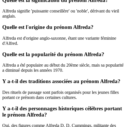
Quelle est la signification du prénom Alfreda?
Alfreda signifie 'puissante conseillère' ou 'noble', dérivant du vieil
anglais.
Quelle est l'origine du prénom Alfreda?
Alfreda est d'origine anglo-saxonne, étant une variante féminine
d'Alfred.
Quelle est la popularité du prénom Alfreda?
Alfreda a été populaire au début du 20ème siècle, mais sa popularité
a diminué depuis les années 1970.
Y a-t-il des traditions associées au prénom Alfreda?
Des rituels de passage sont parfois organisés pour les jeunes filles
portant ce prénom dans certaines cultures.
Y a-t-il des personnages historiques célèbres portant
le prénom Alfreda?
Oui, des figures comme Alfreda D. D. Cummings, militante des