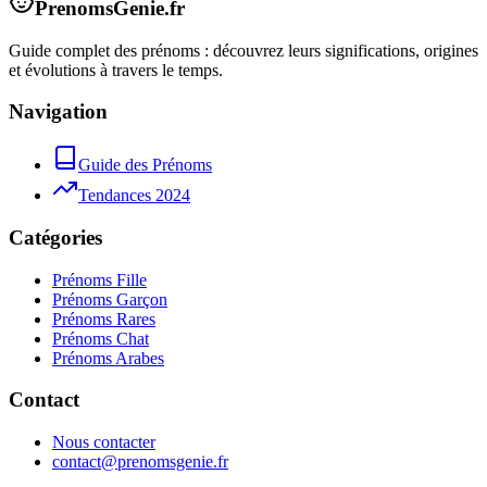
PrenomsGenie.fr
Guide complet des prénoms : découvrez leurs significations, origines
et évolutions à travers le temps.
Navigation
Guide des Prénoms
Tendances 2024
Catégories
Prénoms Fille
Prénoms Garçon
Prénoms Rares
Prénoms Chat
Prénoms Arabes
Contact
Nous contacter
contact@prenomsgenie.fr