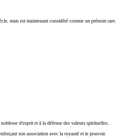
ècle, mais est maintenant considéré comme un prénom rare.
 noblesse d'esprit et à la défense des valeurs spirituelles.
enforçant son association avec la royauté et le pouvoir.