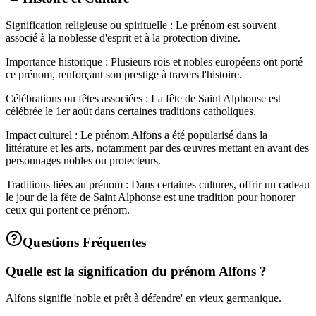
Signification religieuse ou spirituelle : Le prénom est souvent
associé à la noblesse d'esprit et à la protection divine.
Importance historique : Plusieurs rois et nobles européens ont porté
ce prénom, renforçant son prestige à travers l'histoire.
Célébrations ou fêtes associées : La fête de Saint Alphonse est
célébrée le 1er août dans certaines traditions catholiques.
Impact culturel : Le prénom Alfons a été popularisé dans la
littérature et les arts, notamment par des œuvres mettant en avant des
personnages nobles ou protecteurs.
Traditions liées au prénom : Dans certaines cultures, offrir un cadeau
le jour de la fête de Saint Alphonse est une tradition pour honorer
ceux qui portent ce prénom.
Questions Fréquentes
Quelle est la signification du prénom Alfons ?
Alfons signifie 'noble et prêt à défendre' en vieux germanique.