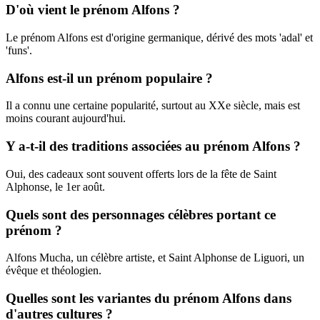
D'où vient le prénom Alfons ?
Le prénom Alfons est d'origine germanique, dérivé des mots 'adal' et
'funs'.
Alfons est-il un prénom populaire ?
Il a connu une certaine popularité, surtout au XXe siècle, mais est
moins courant aujourd'hui.
Y a-t-il des traditions associées au prénom Alfons ?
Oui, des cadeaux sont souvent offerts lors de la fête de Saint
Alphonse, le 1er août.
Quels sont des personnages célèbres portant ce
prénom ?
Alfons Mucha, un célèbre artiste, et Saint Alphonse de Liguori, un
évêque et théologien.
Quelles sont les variantes du prénom Alfons dans
d'autres cultures ?