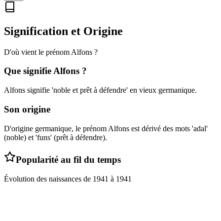
Signification et Origine
D'où vient le prénom
Alfons
?
Que signifie
Alfons
?
Alfons signifie 'noble et prêt à défendre' en vieux germanique.
Son origine
D'origine germanique, le prénom Alfons est dérivé des mots 'adal'
(noble) et 'funs' (prêt à défendre).
Popularité au fil du temps
Évolution des naissances de
1941
à
1941