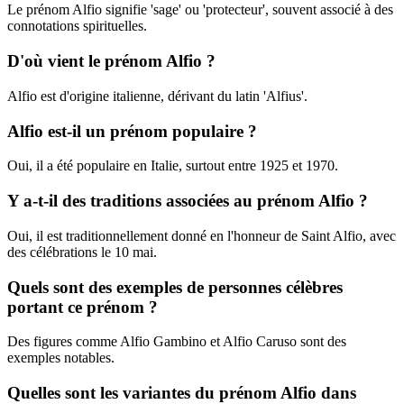
Le prénom Alfio signifie 'sage' ou 'protecteur', souvent associé à des
connotations spirituelles.
D'où vient le prénom Alfio ?
Alfio est d'origine italienne, dérivant du latin 'Alfius'.
Alfio est-il un prénom populaire ?
Oui, il a été populaire en Italie, surtout entre 1925 et 1970.
Y a-t-il des traditions associées au prénom Alfio ?
Oui, il est traditionnellement donné en l'honneur de Saint Alfio, avec
des célébrations le 10 mai.
Quels sont des exemples de personnes célèbres
portant ce prénom ?
Des figures comme Alfio Gambino et Alfio Caruso sont des
exemples notables.
Quelles sont les variantes du prénom Alfio dans