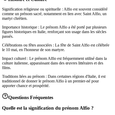
Signification religieuse ou spirituelle : Alfio est souvent considéré
comme un prénom sacré, notamment en lien avec Saint Alfio, un
martyr chrétien.
Importance historique : Le prénom Alfio a été porté par plusieurs
figures historiques en Italie, renforçant son usage dans les siècles
passés.
Célébrations ou fêtes associées : La fête de Saint Alfio est célébrée
le 10 mai, en l'honneur de son martyre.
Impact culturel : Le prénom Alfio est fréquemment utilisé dans la
culture italienne, apparaissant dans des œuvres littéraires et des
films.
Traditions liées au prénom : Dans certaines régions d'Italie, il est
traditionnel de donner le prénom Alfio à un premier-né pour
apporter chance et prospérité.
Questions Fréquentes
Quelle est la signification du prénom Alfio ?