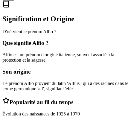
Signification et Origine
D'où vient le prénom
Alfio
?
Que signifie
Alfio
?
Alfio est un prénom d'origine italienne, souvent associé à la
protection et la sagesse.
Son origine
Le prénom Alfio provient du latin 'Alfius', qui a des racines dans le
terme germanique 'alf', signifiant 'elfe'.
Popularité au fil du temps
Évolution des naissances de
1925
à
1970