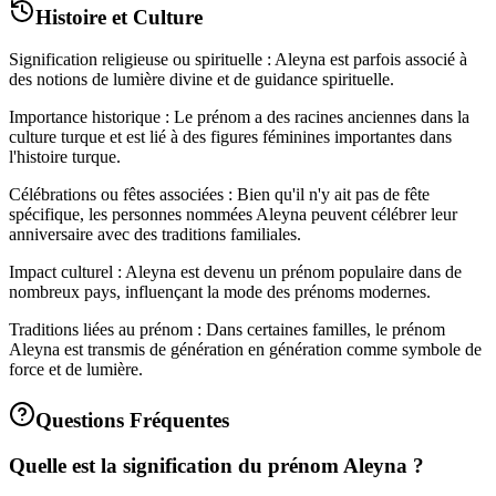
Histoire et Culture
Signification religieuse ou spirituelle : Aleyna est parfois associé à
des notions de lumière divine et de guidance spirituelle.
Importance historique : Le prénom a des racines anciennes dans la
culture turque et est lié à des figures féminines importantes dans
l'histoire turque.
Célébrations ou fêtes associées : Bien qu'il n'y ait pas de fête
spécifique, les personnes nommées Aleyna peuvent célébrer leur
anniversaire avec des traditions familiales.
Impact culturel : Aleyna est devenu un prénom populaire dans de
nombreux pays, influençant la mode des prénoms modernes.
Traditions liées au prénom : Dans certaines familles, le prénom
Aleyna est transmis de génération en génération comme symbole de
force et de lumière.
Questions Fréquentes
Quelle est la signification du prénom Aleyna ?