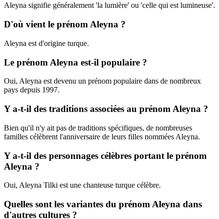
Aleyna signifie généralement 'la lumière' ou 'celle qui est lumineuse'.
D'où vient le prénom Aleyna ?
Aleyna est d'origine turque.
Le prénom Aleyna est-il populaire ?
Oui, Aleyna est devenu un prénom populaire dans de nombreux
pays depuis 1997.
Y a-t-il des traditions associées au prénom Aleyna ?
Bien qu'il n'y ait pas de traditions spécifiques, de nombreuses
familles célèbrent l'anniversaire de leurs filles nommées Aleyna.
Y a-t-il des personnages célèbres portant le prénom
Aleyna ?
Oui, Aleyna Tilki est une chanteuse turque célèbre.
Quelles sont les variantes du prénom Aleyna dans
d'autres cultures ?