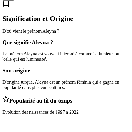
Signification et Origine
D'où vient le prénom
Aleyna
?
Que signifie
Aleyna
?
Le prénom Aleyna est souvent interprété comme 'la lumière' ou
'celle qui est lumineuse'.
Son origine
D'origine turque, Aleyna est un prénom féminin qui a gagné en
popularité dans plusieurs cultures.
Popularité au fil du temps
Évolution des naissances de
1997
à
2022