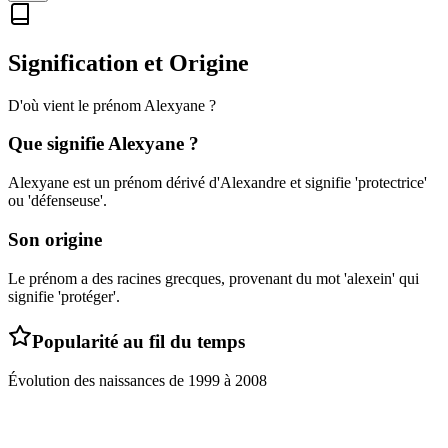
Signification et Origine
D'où vient le prénom
Alexyane
?
Que signifie
Alexyane
?
Alexyane est un prénom dérivé d'Alexandre et signifie 'protectrice'
ou 'défenseuse'.
Son origine
Le prénom a des racines grecques, provenant du mot 'alexein' qui
signifie 'protéger'.
Popularité au fil du temps
Évolution des naissances de
1999
à
2008