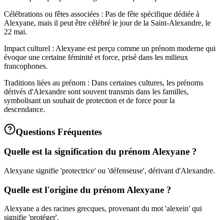
Célébrations ou fêtes associées : Pas de fête spécifique dédiée à
Alexyane, mais il peut être célébré le jour de la Saint-Alexandre, le
22 mai.
Impact culturel : Alexyane est perçu comme un prénom moderne qui
évoque une certaine féminité et force, prisé dans les milieux
francophones.
Traditions liées au prénom : Dans certaines cultures, les prénoms
dérivés d'Alexandre sont souvent transmis dans les familles,
symbolisant un souhait de protection et de force pour la
descendance.
Questions Fréquentes
Quelle est la signification du prénom Alexyane ?
Alexyane signifie 'protectrice' ou 'défenseuse', dérivant d'Alexandre.
Quelle est l'origine du prénom Alexyane ?
Alexyane a des racines grecques, provenant du mot 'alexein' qui
signifie 'protéger'.