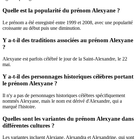
Quelle est la popularité du prénom Alexyane ?
Le prénom a été enregistré entre 1999 et 2008, avec une popularité
croissante au début puis une diminution.
Y a-t-il des traditions associées au prénom Alexyane
?
Alexyane est parfois célébré le jour de la Saint-Alexandre, le 22
mai.
Y a-t-il des personnages historiques célèbres portant
le prénom Alexyane ?
Il n'y a pas de personnages historiques célèbres spécifiquement
nommés Alexyane, mais le nom est dérivé d'Alexandre, qui a
marqué l'histoire.
Quelles sont les variantes du prénom Alexyane dans
différentes cultures ?
Les variantes incluent Alexiane, Alexandra et Alexandrine, qui sont