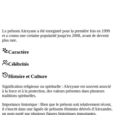
Le prénom Alexyane a été enregistré pour la première fois en 1999
et a connu une certaine popularité jusqu'en 2008, avant de devenir
plus rare.
Caractère
Célébrités
Histoire et Culture
Signification religieuse ou spirituelle : Alexyane est souvent associé
à la force et à la protection, des valeurs présentes dans plusieurs
traditions spirituelles.
Importance historique : Bien que le prénom soit relativement récent,
il s'inscrit dans une lignée de prénoms féminins dérivés d'Alexandre,
un nom porté par plusieurs figures historiques importantes.