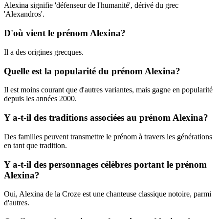
Alexina signifie 'défenseur de l'humanité', dérivé du grec
'Alexandros'.
D'où vient le prénom Alexina?
Il a des origines grecques.
Quelle est la popularité du prénom Alexina?
Il est moins courant que d'autres variantes, mais gagne en popularité
depuis les années 2000.
Y a-t-il des traditions associées au prénom Alexina?
Des familles peuvent transmettre le prénom à travers les générations
en tant que tradition.
Y a-t-il des personnages célèbres portant le prénom
Alexina?
Oui, Alexina de la Croze est une chanteuse classique notoire, parmi
d'autres.