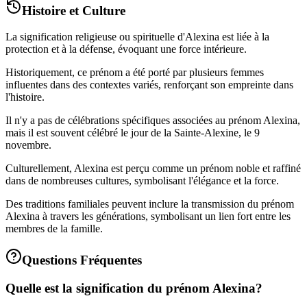
Histoire et Culture
La signification religieuse ou spirituelle d'Alexina est liée à la
protection et à la défense, évoquant une force intérieure.
Historiquement, ce prénom a été porté par plusieurs femmes
influentes dans des contextes variés, renforçant son empreinte dans
l'histoire.
Il n'y a pas de célébrations spécifiques associées au prénom Alexina,
mais il est souvent célébré le jour de la Sainte-Alexine, le 9
novembre.
Culturellement, Alexina est perçu comme un prénom noble et raffiné
dans de nombreuses cultures, symbolisant l'élégance et la force.
Des traditions familiales peuvent inclure la transmission du prénom
Alexina à travers les générations, symbolisant un lien fort entre les
membres de la famille.
Questions Fréquentes
Quelle est la signification du prénom Alexina?