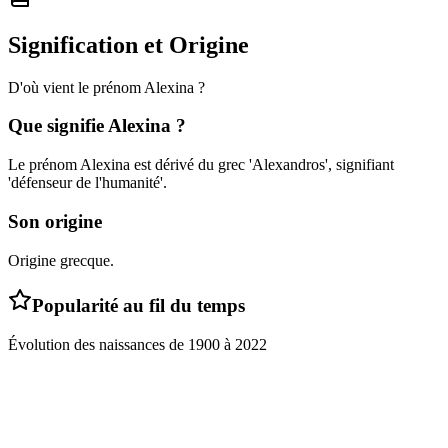
Signification et Origine
D'où vient le prénom
Alexina
?
Que signifie
Alexina
?
Le prénom Alexina est dérivé du grec 'Alexandros', signifiant
'défenseur de l'humanité'.
Son origine
Origine grecque.
Popularité au fil du temps
Évolution des naissances de
1900
à
2022