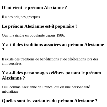
D'où vient le prénom Alexianne ?
Il a des origines grecques.
Le prénom Alexianne est-il populaire ?
Oui, il a gagné en popularité depuis 1986.
Y a-t-il des traditions associées au prénom Alexianne
?
Il existe des traditions de bénédictions et de célébrations lors des
anniversaires.
Y a-t-il des personnages célèbres portant le prénom
Alexianne ?
Oui, comme Alexianne de France, qui est une personnalité
médiatique.
Quelles sont les variantes du prénom Alexianne ?