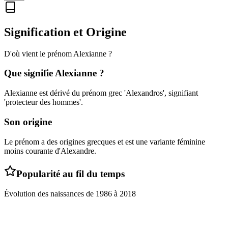
Signification et Origine
D'où vient le prénom
Alexianne
?
Que signifie
Alexianne
?
Alexianne est dérivé du prénom grec 'Alexandros', signifiant
'protecteur des hommes'.
Son origine
Le prénom a des origines grecques et est une variante féminine
moins courante d'Alexandre.
Popularité au fil du temps
Évolution des naissances de
1986
à
2018