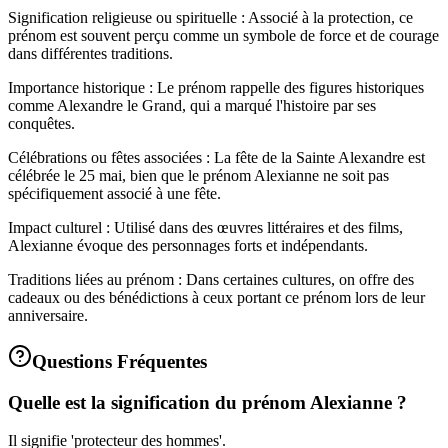
Signification religieuse ou spirituelle : Associé à la protection, ce
prénom est souvent perçu comme un symbole de force et de courage
dans différentes traditions.
Importance historique : Le prénom rappelle des figures historiques
comme Alexandre le Grand, qui a marqué l'histoire par ses
conquêtes.
Célébrations ou fêtes associées : La fête de la Sainte Alexandre est
célébrée le 25 mai, bien que le prénom Alexianne ne soit pas
spécifiquement associé à une fête.
Impact culturel : Utilisé dans des œuvres littéraires et des films,
Alexianne évoque des personnages forts et indépendants.
Traditions liées au prénom : Dans certaines cultures, on offre des
cadeaux ou des bénédictions à ceux portant ce prénom lors de leur
anniversaire.
Questions Fréquentes
Quelle est la signification du prénom Alexianne ?
Il signifie 'protecteur des hommes'.