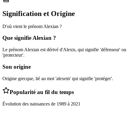
Signification et Origine
D'où vient le prénom
Alexian
?
Que signifie
Alexian
?
Le prénom Alexian est dérivé d'Alexis, qui signifie 'défenseur' ou
'protecteur'.
Son origine
Origine grecque, lié au mot 'alexein' qui signifie 'protéger'.
Popularité au fil du temps
Évolution des naissances de
1989
à
2021