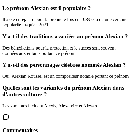
Le prénom Alexian est-il populaire ?
Il a été enregistré pour la première fois en 1989 et a eu une certaine
popularité jusqu'en 2021.
Y a-t-il des traditions associées au prénom Alexian ?
Des bénédictions pour la protection et le succès sont souvent
données aux enfants portant ce prénom.
Y a-t-il des personnages célèbres nommés Alexian ?
Oui, Alexian Roussel est un compositeur notable portant ce prénom.
Quelles sont les variantes du prénom Alexian dans
d'autres cultures ?
Les variantes incluent Alexis, Alexandre et Alessio.
Commentaires