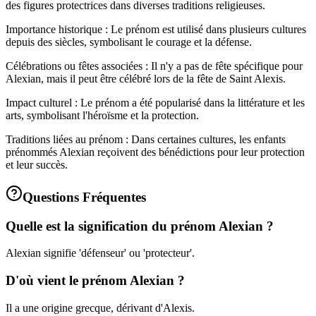
des figures protectrices dans diverses traditions religieuses.
Importance historique : Le prénom est utilisé dans plusieurs cultures
depuis des siècles, symbolisant le courage et la défense.
Célébrations ou fêtes associées : Il n'y a pas de fête spécifique pour
Alexian, mais il peut être célébré lors de la fête de Saint Alexis.
Impact culturel : Le prénom a été popularisé dans la littérature et les
arts, symbolisant l'héroïsme et la protection.
Traditions liées au prénom : Dans certaines cultures, les enfants
prénommés Alexian reçoivent des bénédictions pour leur protection
et leur succès.
Questions Fréquentes
Quelle est la signification du prénom Alexian ?
Alexian signifie 'défenseur' ou 'protecteur'.
D'où vient le prénom Alexian ?
Il a une origine grecque, dérivant d'Alexis.