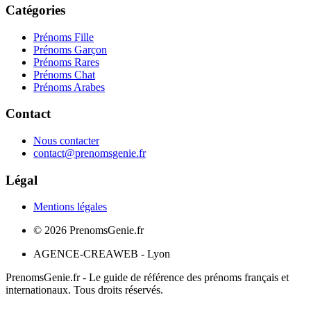
Catégories
Prénoms Fille
Prénoms Garçon
Prénoms Rares
Prénoms Chat
Prénoms Arabes
Contact
Nous contacter
contact@prenomsgenie.fr
Légal
Mentions légales
©
2026
PrenomsGenie.fr
AGENCE-CREAWEB - Lyon
PrenomsGenie.fr - Le guide de référence des prénoms français et
internationaux. Tous droits réservés.