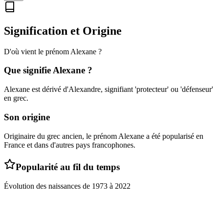
Signification et Origine
D'où vient le prénom
Alexane
?
Que signifie
Alexane
?
Alexane est dérivé d'Alexandre, signifiant 'protecteur' ou 'défenseur'
en grec.
Son origine
Originaire du grec ancien, le prénom Alexane a été popularisé en
France et dans d'autres pays francophones.
Popularité au fil du temps
Évolution des naissances de
1973
à
2022