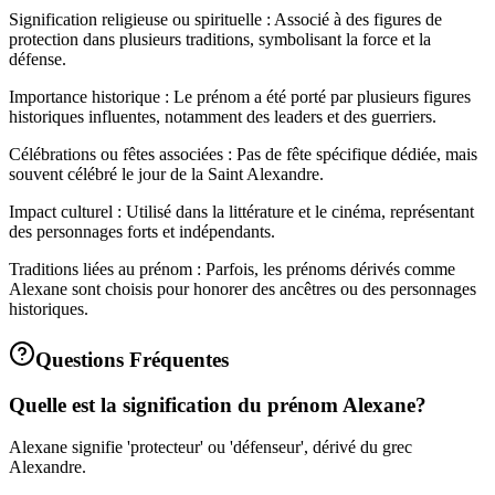
Signification religieuse ou spirituelle : Associé à des figures de
protection dans plusieurs traditions, symbolisant la force et la
défense.
Importance historique : Le prénom a été porté par plusieurs figures
historiques influentes, notamment des leaders et des guerriers.
Célébrations ou fêtes associées : Pas de fête spécifique dédiée, mais
souvent célébré le jour de la Saint Alexandre.
Impact culturel : Utilisé dans la littérature et le cinéma, représentant
des personnages forts et indépendants.
Traditions liées au prénom : Parfois, les prénoms dérivés comme
Alexane sont choisis pour honorer des ancêtres ou des personnages
historiques.
Questions Fréquentes
Quelle est la signification du prénom Alexane?
Alexane signifie 'protecteur' ou 'défenseur', dérivé du grec
Alexandre.