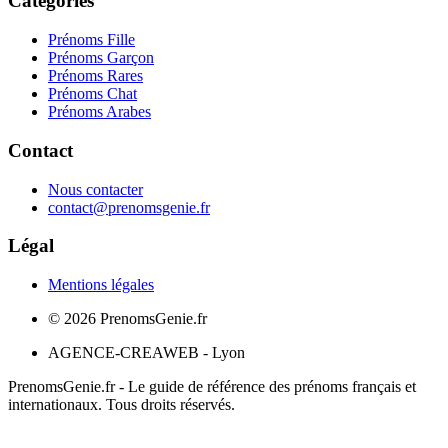
Catégories
Prénoms Fille
Prénoms Garçon
Prénoms Rares
Prénoms Chat
Prénoms Arabes
Contact
Nous contacter
contact@prenomsgenie.fr
Légal
Mentions légales
©
2026
PrenomsGenie.fr
AGENCE-CREAWEB - Lyon
PrenomsGenie.fr - Le guide de référence des prénoms français et
internationaux. Tous droits réservés.