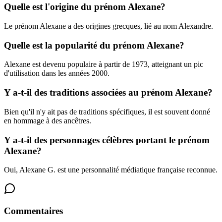
Quelle est l'origine du prénom Alexane?
Le prénom Alexane a des origines grecques, lié au nom Alexandre.
Quelle est la popularité du prénom Alexane?
Alexane est devenu populaire à partir de 1973, atteignant un pic
d'utilisation dans les années 2000.
Y a-t-il des traditions associées au prénom Alexane?
Bien qu'il n'y ait pas de traditions spécifiques, il est souvent donné
en hommage à des ancêtres.
Y a-t-il des personnages célèbres portant le prénom
Alexane?
Oui, Alexane G. est une personnalité médiatique française reconnue.
Commentaires