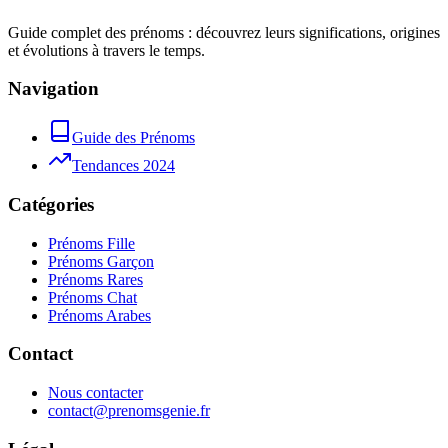
Guide complet des prénoms : découvrez leurs significations, origines
et évolutions à travers le temps.
Navigation
Guide des Prénoms
Tendances 2024
Catégories
Prénoms Fille
Prénoms Garçon
Prénoms Rares
Prénoms Chat
Prénoms Arabes
Contact
Nous contacter
contact@prenomsgenie.fr