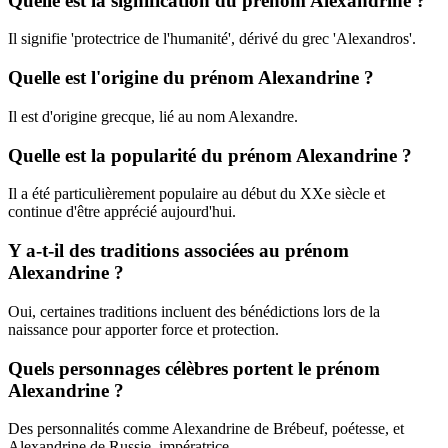
Quelle est la signification du prénom Alexandrine ?
Il signifie 'protectrice de l'humanité', dérivé du grec 'Alexandros'.
Quelle est l'origine du prénom Alexandrine ?
Il est d'origine grecque, lié au nom Alexandre.
Quelle est la popularité du prénom Alexandrine ?
Il a été particulièrement populaire au début du XXe siècle et
continue d'être apprécié aujourd'hui.
Y a-t-il des traditions associées au prénom
Alexandrine ?
Oui, certaines traditions incluent des bénédictions lors de la
naissance pour apporter force et protection.
Quels personnages célèbres portent le prénom
Alexandrine ?
Des personnalités comme Alexandrine de Brébeuf, poétesse, et
Alexandrine de Russie, impératrice.