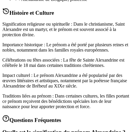
Histoire et Culture
Signification religieuse ou spirituelle : Dans le christianisme, Saint
Alexandre est un martyr, et le prénom est souvent associé à la
protection divine.
Importance historique : Le prénom a été porté par plusieurs reines et
nobles, notamment dans les familles royales européennes.
Célébrations ou fêtes associées : La fête de Sainte Alexandrine est
célébrée le 18 mai dans certaines traditions chrétiennes.
Impact culturel : Le prénom Alexandrine a été popularisé par des
œuvres littéraires et artistiques, notamment par la poétesse française
Alexandrine de Brébeuf au XIXe siècle.
Traditions liées au prénom : Dans certaines cultures, les filles portant
ce prénom reçoivent des bénédictions spéciales lors de leur
naissance pour leur apporter protection et force.
Questions Fréquentes