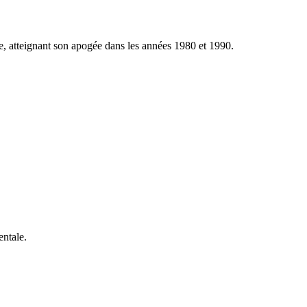
, atteignant son apogée dans les années 1980 et 1990.
ntale.