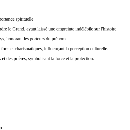
ortance spirituelle.
e le Grand, ayant laissé une empreinte indélébile sur l'histoire.
ays, honorant les porteurs du prénom.
forts et charismatiques, influençant la perception culturelle.
et des prières, symbolisant la force et la protection.
 ?