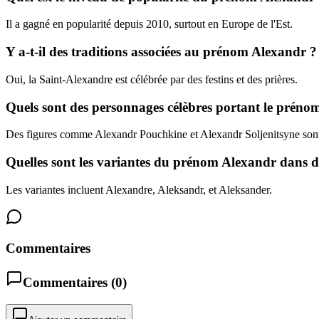
Il a gagné en popularité depuis 2010, surtout en Europe de l'Est.
Y a-t-il des traditions associées au prénom Alexandr ?
Oui, la Saint-Alexandre est célébrée par des festins et des prières.
Quels sont des personnages célèbres portant le préno
Des figures comme Alexandr Pouchkine et Alexandr Soljenitsyne sont
Quelles sont les variantes du prénom Alexandr dans d'
Les variantes incluent Alexandre, Aleksandr, et Aleksander.
Commentaires
Commentaires (
0
)