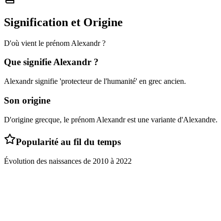
Signification et Origine
D'où vient le prénom
Alexandr
?
Que signifie
Alexandr
?
Alexandr signifie 'protecteur de l'humanité' en grec ancien.
Son origine
D'origine grecque, le prénom Alexandr est une variante d'Alexandre.
Popularité au fil du temps
Évolution des naissances de
2010
à
2022