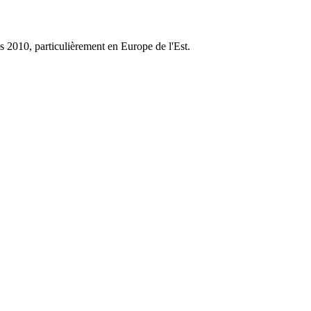
 2010, particulièrement en Europe de l'Est.