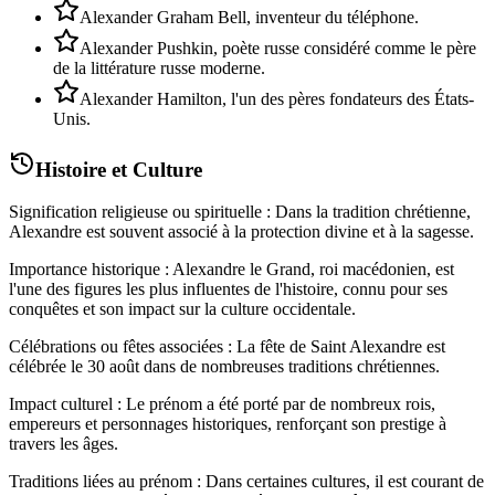
Alexander Graham Bell, inventeur du téléphone.
Alexander Pushkin, poète russe considéré comme le père
de la littérature russe moderne.
Alexander Hamilton, l'un des pères fondateurs des États-
Unis.
Histoire et Culture
Signification religieuse ou spirituelle : Dans la tradition chrétienne,
Alexandre est souvent associé à la protection divine et à la sagesse.
Importance historique : Alexandre le Grand, roi macédonien, est
l'une des figures les plus influentes de l'histoire, connu pour ses
conquêtes et son impact sur la culture occidentale.
Célébrations ou fêtes associées : La fête de Saint Alexandre est
célébrée le 30 août dans de nombreuses traditions chrétiennes.
Impact culturel : Le prénom a été porté par de nombreux rois,
empereurs et personnages historiques, renforçant son prestige à
travers les âges.
Traditions liées au prénom : Dans certaines cultures, il est courant de