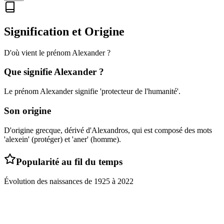
Signification et Origine
D'où vient le prénom
Alexander
?
Que signifie
Alexander
?
Le prénom Alexander signifie 'protecteur de l'humanité'.
Son origine
D'origine grecque, dérivé d'Alexandros, qui est composé des mots
'alexein' (protéger) et 'aner' (homme).
Popularité au fil du temps
Évolution des naissances de
1925
à
2022