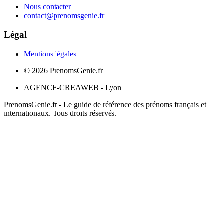
Nous contacter
contact@prenomsgenie.fr
Légal
Mentions légales
©
2026
PrenomsGenie.fr
AGENCE-CREAWEB - Lyon
PrenomsGenie.fr - Le guide de référence des prénoms français et
internationaux. Tous droits réservés.