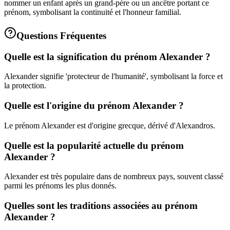
nommer un enfant après un grand-père ou un ancêtre portant ce
prénom, symbolisant la continuité et l'honneur familial.
Questions Fréquentes
Quelle est la signification du prénom Alexander ?
Alexander signifie 'protecteur de l'humanité', symbolisant la force et
la protection.
Quelle est l'origine du prénom Alexander ?
Le prénom Alexander est d'origine grecque, dérivé d'Alexandros.
Quelle est la popularité actuelle du prénom
Alexander ?
Alexander est très populaire dans de nombreux pays, souvent classé
parmi les prénoms les plus donnés.
Quelles sont les traditions associées au prénom
Alexander ?