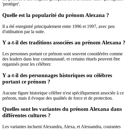
'protéger'.
Quelle est la popularité du prénom Alexana ?
Il a été enregistré principalement entre 1996 et 1997, avec peu
d'utilisation par la suite.
Y a-t-il des traditions associées au prénom Alexana ?
Les personnes portant ce prénom sont souvent considérées comme
des leaders dans leur communauté, et certains rituels peuvent être
organisés pour les célébrer.
Y a-t-il des personnages historiques ou célèbres
portant ce prénom ?
Aucune figure historique célèbre n'est spécifiquement associée à ce
prénom, mais il évoque des qualités de force et de protection.
Quelles sont les variantes du prénom Alexana dans
différentes cultures ?
Les variantes incluent Alexandra, Alexa, et Alessandra, courantes