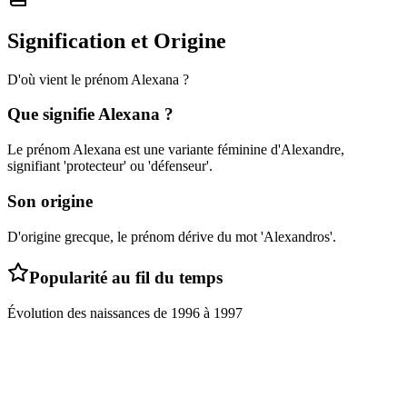
Signification et Origine
D'où vient le prénom
Alexana
?
Que signifie
Alexana
?
Le prénom Alexana est une variante féminine d'Alexandre,
signifiant 'protecteur' ou 'défenseur'.
Son origine
D'origine grecque, le prénom dérive du mot 'Alexandros'.
Popularité au fil du temps
Évolution des naissances de
1996
à
1997