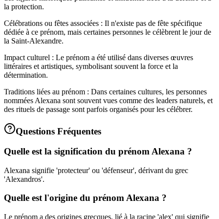
la protection.
Célébrations ou fêtes associées : Il n'existe pas de fête spécifique
dédiée à ce prénom, mais certaines personnes le célèbrent le jour de
la Saint-Alexandre.
Impact culturel : Le prénom a été utilisé dans diverses œuvres
littéraires et artistiques, symbolisant souvent la force et la
détermination.
Traditions liées au prénom : Dans certaines cultures, les personnes
nommées Alexana sont souvent vues comme des leaders naturels, et
des rituels de passage sont parfois organisés pour les célébrer.
Questions Fréquentes
Quelle est la signification du prénom Alexana ?
Alexana signifie 'protecteur' ou 'défenseur', dérivant du grec
'Alexandros'.
Quelle est l'origine du prénom Alexana ?
Le prénom a des origines grecques, lié à la racine 'alex' qui signifie