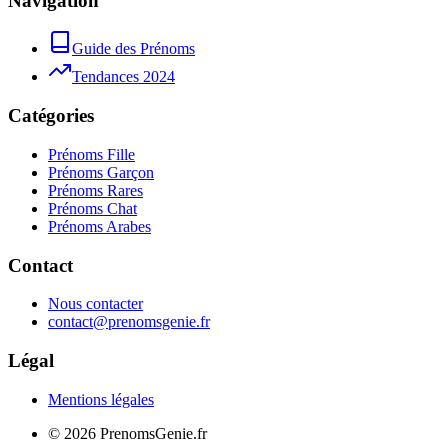
Navigation
Guide des Prénoms
Tendances 2024
Catégories
Prénoms Fille
Prénoms Garçon
Prénoms Rares
Prénoms Chat
Prénoms Arabes
Contact
Nous contacter
contact@prenomsgenie.fr
Légal
Mentions légales
©
2026
PrenomsGenie.fr