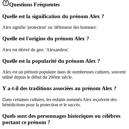
Questions Fréquentes
Quelle est la signification du prénom Alex ?
Alex signifie 'protecteur' ou 'défenseur des hommes'.
Quelle est l'origine du prénom Alex ?
Alex est dérivé du grec 'Alexandros'.
Quelle est la popularité du prénom Alex ?
Alex est un prénom populaire dans de nombreuses cultures, souvent
utilisé depuis le début du 20ème siècle.
Y a-t-il des traditions associées au prénom Alex ?
Dans certaines cultures, les enfants nommés Alex reçoivent des
bénédictions pour la protection et le succès.
Quels sont des personnages historiques ou célèbres
portant ce prénom ?