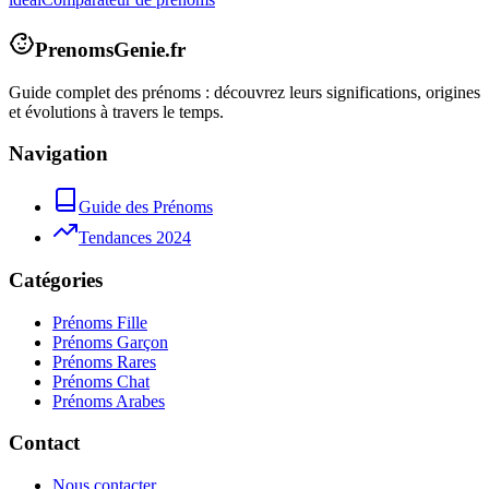
PrenomsGenie.fr
Guide complet des prénoms : découvrez leurs significations, origines
et évolutions à travers le temps.
Navigation
Guide des Prénoms
Tendances 2024
Catégories
Prénoms Fille
Prénoms Garçon
Prénoms Rares
Prénoms Chat
Prénoms Arabes
Contact
Nous contacter