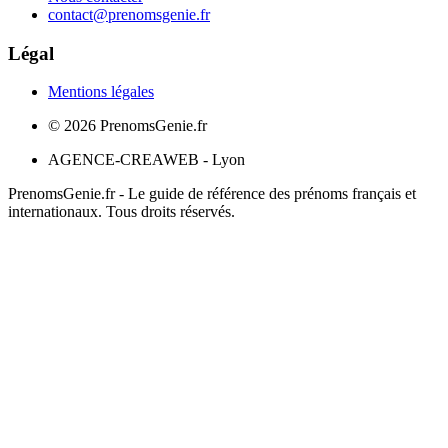
contact@prenomsgenie.fr
Légal
Mentions légales
©
2026
PrenomsGenie.fr
AGENCE-CREAWEB - Lyon
PrenomsGenie.fr - Le guide de référence des prénoms français et
internationaux. Tous droits réservés.