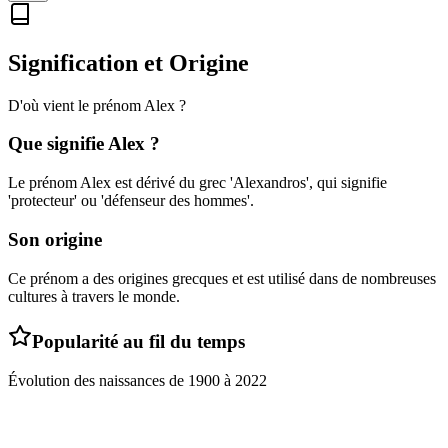
Signification et Origine
D'où vient le prénom
Alex
?
Que signifie
Alex
?
Le prénom Alex est dérivé du grec 'Alexandros', qui signifie
'protecteur' ou 'défenseur des hommes'.
Son origine
Ce prénom a des origines grecques et est utilisé dans de nombreuses
cultures à travers le monde.
Popularité au fil du temps
Évolution des naissances de
1900
à
2022