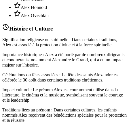
Alex Honnold
Alex Ovechkin
Histoire et Culture
Signification religieuse ou spirituelle : Dans certaines traditions,
Alex est associé à la protection divine et à la force spirituelle.
Importance historique : Alex a été porté par de nombreux dirigeants
et conquérants, notamment Alexandre le Grand, qui a eu un impact
majeur sur l'histoire.
Célébrations ou fêtes associées : La fête des saints Alexandre est
célébrée le 30 août dans certaines traditions chrétiennes.
Impact culturel : Le prénom Alex est couramment utilisé dans la
littérature, le cinéma et la musique, symbolisant souvent le courage
et le leadership.
Traditions liées au prénom : Dans certaines cultures, les enfants
nommés Alex reçoivent des bénédictions spéciales pour la protection
et la réussite.