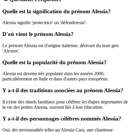
Quelle est la signification du prénom Alessia?
Alessia signifie 'protectrice' ou 'défenderesse'.
D'où vient le prénom Alessia?
Le prénom Alessia est d'origine italienne, dérivant du nom grec
'Alexios'.
Quelle est la popularité du prénom Alessia?
Alessia est devenu très populaire dans les années 2000,
particulièrement en Italie et dans d'autres pays européens.
Y a-t-il des traditions associées au prénom Alessia?
Il existe des rituels familiaux pour célébrer les étapes importantes de
la vie des petites Alessia, souvent liés à leur éducation.
Y a-t-il des personnages célèbres nommés Alessia?
Oui, des personnalités telles qu'Alessia Cara, une chanteuse