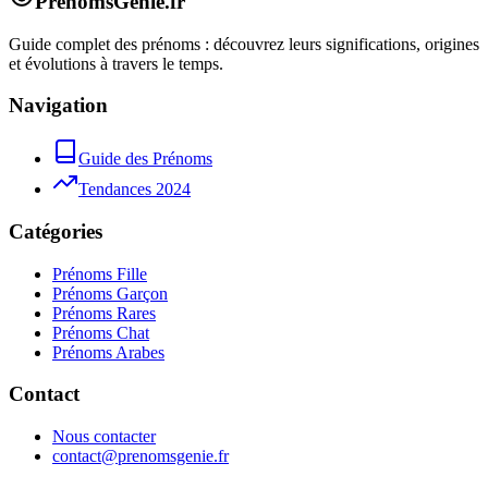
PrenomsGenie.fr
Guide complet des prénoms : découvrez leurs significations, origines
et évolutions à travers le temps.
Navigation
Guide des Prénoms
Tendances 2024
Catégories
Prénoms Fille
Prénoms Garçon
Prénoms Rares
Prénoms Chat
Prénoms Arabes
Contact
Nous contacter
contact@prenomsgenie.fr