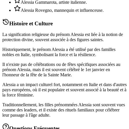
Alessia Gammarota, artiste italienne.
Alessia Rovegno, mannequin et influenceuse.
Histoire et Culture
La signification religieuse du prénom Alessia est liée à la notion de
protection divine, souvent associée à des figures saintes.
Historiquement, le prénom Alessia a été utilisé par des familles
nobles en Italie, symbolisant la force et la résilience.
Il n'existe pas de célébrations ou de fêtes spécifiques associées au
prénom Alessia, mais il est souvent célébré le 1er janvier en
l'honneur de la fête de la Sainte Marie.
Alessia a un impact culturel fort, notamment en Italie et dans d'autres
pays européens, où il est populaire et souvent associé à la beauté et à
la force féminine.
Traditionnellement, les filles prénommées Alessia sont souvent vues
comme des leaders, et il existe des rituels familiaux pour célébrer
leur passage à l'âge adulte.
Questions Fréquentes