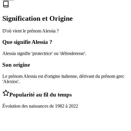
Signification et Origine
D'où vient le prénom
Alessia
?
Que signifie
Alessia
?
Alessia signifie 'protectrice' ou 'défenderesse'.
Son origine
Le prénom Alessia est d'origine italienne, dérivant du prénom grec
'Alexios'.
Popularité au fil du temps
Évolution des naissances de
1982
à
2022