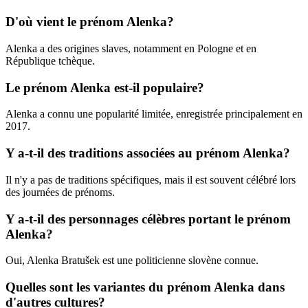
D'où vient le prénom Alenka?
Alenka a des origines slaves, notamment en Pologne et en
République tchèque.
Le prénom Alenka est-il populaire?
Alenka a connu une popularité limitée, enregistrée principalement en
2017.
Y a-t-il des traditions associées au prénom Alenka?
Il n'y a pas de traditions spécifiques, mais il est souvent célébré lors
des journées de prénoms.
Y a-t-il des personnages célèbres portant le prénom
Alenka?
Oui, Alenka Bratušek est une politicienne slovène connue.
Quelles sont les variantes du prénom Alenka dans
d'autres cultures?