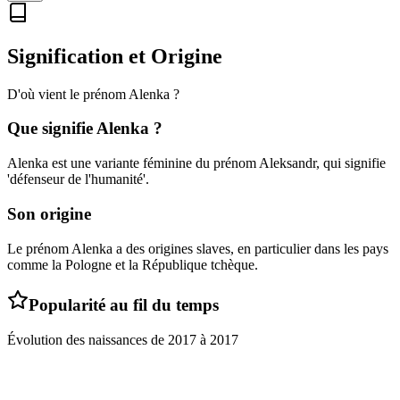
Signification et Origine
D'où vient le prénom
Alenka
?
Que signifie
Alenka
?
Alenka est une variante féminine du prénom Aleksandr, qui signifie
'défenseur de l'humanité'.
Son origine
Le prénom Alenka a des origines slaves, en particulier dans les pays
comme la Pologne et la République tchèque.
Popularité au fil du temps
Évolution des naissances de
2017
à
2017