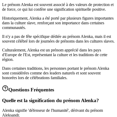
Le prénom Alenka est souvent associé à des valeurs de protection et
de force, ce qui lui confère une signification spirituelle positive.
Historiquement, Alenka a été porté par plusieurs figures importantes
dans la culture slave, renforçant son importance dans certaines
communautés.
Il n'y a pas de fête spécifique dédiée au prénom Alenka, mais il est
souvent célébré lors de journées de prénoms dans les cultures slaves.
Culturalement, Alenka est un prénom apprécié dans les pays
d'Europe de l'Est, représentant la culture et les traditions de cette
région.
Dans certaines traditions, les personnes portant le prénom Alenka
sont considérées comme des leaders naturels et sont souvent
honorées lors de célébrations familiales.
Questions Fréquentes
Quelle est la signification du prénom Alenka?
Alenka signifie 'défenseur de l'humanité', dérivant du prénom
Aleksandr.