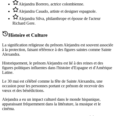
Alejandra Borrero, actrice colombienne.
Alejandra Casado, artiste et designer espagnole.
Alejandra Silva, philanthrope et épouse de l'acteur
Richard Gere.
Histoire et Culture
La signification religieuse du prénom Alejandra est souvent associée
à la protection, faisant référence à des figures saintes comme Sainte
Alexandra.
Historiquement, le prénom Alejandra est lié à des reines et des
figures politiques influentes dans l'histoire d'Espagne et d'Amérique
Latine.
Le 30 mai est célébré comme la fête de Sainte Alexandra, une
occasion pour les personnes portant ce prénom de recevoir des
vœux et des bénédictions.
Alejandra a eu un impact culturel dans le monde hispanique,
apparaissant fréquemment dans la littérature, la musique et le
cinéma.