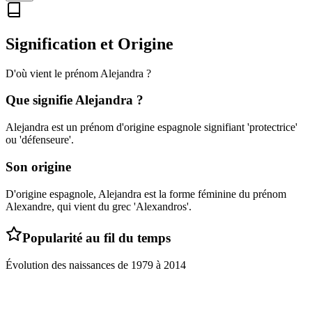
Signification et Origine
D'où vient le prénom
Alejandra
?
Que signifie
Alejandra
?
Alejandra est un prénom d'origine espagnole signifiant 'protectrice'
ou 'défenseure'.
Son origine
D'origine espagnole, Alejandra est la forme féminine du prénom
Alexandre, qui vient du grec 'Alexandros'.
Popularité au fil du temps
Évolution des naissances de
1979
à
2014