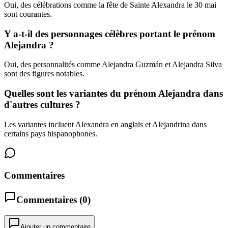
Oui, des célébrations comme la fête de Sainte Alexandra le 30 mai
sont courantes.
Y a-t-il des personnages célèbres portant le prénom
Alejandra ?
Oui, des personnalités comme Alejandra Guzmán et Alejandra Silva
sont des figures notables.
Quelles sont les variantes du prénom Alejandra dans
d'autres cultures ?
Les variantes incluent Alexandra en anglais et Alejandrina dans
certains pays hispanophones.
Commentaires
Commentaires (
0
)
Ajouter un commentaire