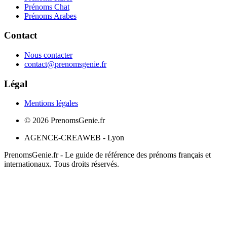
Prénoms Chat
Prénoms Arabes
Contact
Nous contacter
contact@prenomsgenie.fr
Légal
Mentions légales
©
2026
PrenomsGenie.fr
AGENCE-CREAWEB - Lyon
PrenomsGenie.fr - Le guide de référence des prénoms français et
internationaux. Tous droits réservés.