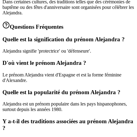
Dans certaines cultures, des traditions telles que des cérémonies de
baptême ou des fêtes d'anniversaire sont organisées pour célébrer les
Alejandra.
Questions Fréquentes
Quelle est la signification du prénom Alejandra ?
Alejandra signifie 'protectrice' ou 'défenseure'.
D'où vient le prénom Alejandra ?
Le prénom Alejandra vient d'Espagne et est la forme féminine
d'Alexandre.
Quelle est la popularité du prénom Alejandra ?
Alejandra est un prénom populaire dans les pays hispanophones,
surtout depuis les années 1980.
Y a-t-il des traditions associées au prénom Alejandra
?