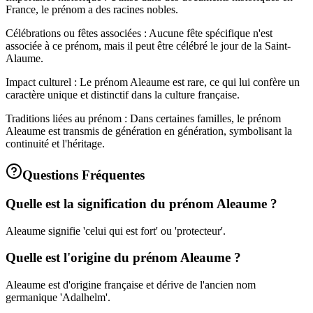
France, le prénom a des racines nobles.
Célébrations ou fêtes associées : Aucune fête spécifique n'est
associée à ce prénom, mais il peut être célébré le jour de la Saint-
Alaume.
Impact culturel : Le prénom Aleaume est rare, ce qui lui confère un
caractère unique et distinctif dans la culture française.
Traditions liées au prénom : Dans certaines familles, le prénom
Aleaume est transmis de génération en génération, symbolisant la
continuité et l'héritage.
Questions Fréquentes
Quelle est la signification du prénom Aleaume ?
Aleaume signifie 'celui qui est fort' ou 'protecteur'.
Quelle est l'origine du prénom Aleaume ?
Aleaume est d'origine française et dérive de l'ancien nom
germanique 'Adalhelm'.