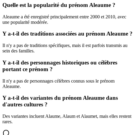
Quelle est la popularité du prénom Aleaume ?
Aleaume a été enregistré principalement entre 2000 et 2010, avec
une popularité modérée.
Y a-t-il des traditions associées au prénom Aleaume ?
Il n'y a pas de traditions spécifiques, mais il est parfois transmis au
sein des familles.
Y a-t-il des personnages historiques ou célèbres
portant ce prénom ?
Il n'y a pas de personnages célèbres connus sous le prénom
Aleaume.
Y a-t-il des variantes du prénom Aleaume dans
d'autres cultures ?
Des variantes incluent Alaume, Alaum et Alaumet, mais elles restent
rares.