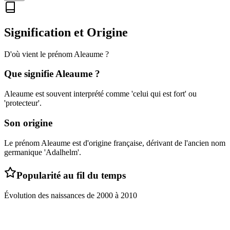
Signification et Origine
D'où vient le prénom
Aleaume
?
Que signifie
Aleaume
?
Aleaume est souvent interprété comme 'celui qui est fort' ou
'protecteur'.
Son origine
Le prénom Aleaume est d'origine française, dérivant de l'ancien nom
germanique 'Adalhelm'.
Popularité au fil du temps
Évolution des naissances de
2000
à
2010