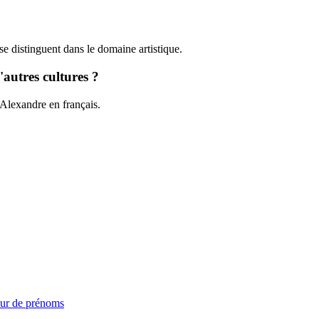
 distinguent dans le domaine artistique.
autres cultures ?
 Alexandre en français.
ur de prénoms