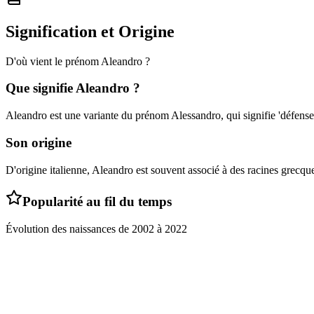
Signification et Origine
D'où vient le prénom
Aleandro
?
Que signifie
Aleandro
?
Aleandro est une variante du prénom Alessandro, qui signifie 'défense
Son origine
D'origine italienne, Aleandro est souvent associé à des racines grecq
Popularité au fil du temps
Évolution des naissances de
2002
à
2022