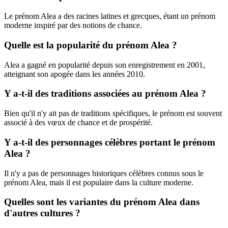
Le prénom Alea a des racines latines et grecques, étant un prénom
moderne inspiré par des notions de chance.
Quelle est la popularité du prénom Alea ?
Alea a gagné en popularité depuis son enregistrement en 2001,
atteignant son apogée dans les années 2010.
Y a-t-il des traditions associées au prénom Alea ?
Bien qu'il n'y ait pas de traditions spécifiques, le prénom est souvent
associé à des vœux de chance et de prospérité.
Y a-t-il des personnages célèbres portant le prénom
Alea ?
Il n'y a pas de personnages historiques célèbres connus sous le
prénom Alea, mais il est populaire dans la culture moderne.
Quelles sont les variantes du prénom Alea dans
d'autres cultures ?