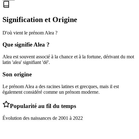
Signification et Origine
D'où vient le prénom
Alea
?
Que signifie
Alea
?
Alea est souvent associé à la chance et à la fortune, dérivant du mot
latin 'alea' signifiant 'dé'.
Son origine
Le prénom Alea a des racines latines et grecques, mais il est
également considéré comme un prénom moderne.
Popularité au fil du temps
Évolution des naissances de
2001
à
2022