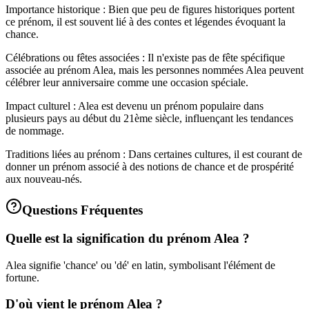
Importance historique : Bien que peu de figures historiques portent
ce prénom, il est souvent lié à des contes et légendes évoquant la
chance.
Célébrations ou fêtes associées : Il n'existe pas de fête spécifique
associée au prénom Alea, mais les personnes nommées Alea peuvent
célébrer leur anniversaire comme une occasion spéciale.
Impact culturel : Alea est devenu un prénom populaire dans
plusieurs pays au début du 21ème siècle, influençant les tendances
de nommage.
Traditions liées au prénom : Dans certaines cultures, il est courant de
donner un prénom associé à des notions de chance et de prospérité
aux nouveau-nés.
Questions Fréquentes
Quelle est la signification du prénom Alea ?
Alea signifie 'chance' ou 'dé' en latin, symbolisant l'élément de
fortune.
D'où vient le prénom Alea ?