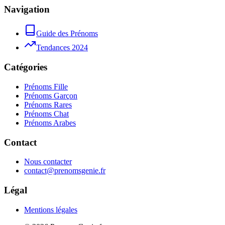
Navigation
Guide des Prénoms
Tendances 2024
Catégories
Prénoms Fille
Prénoms Garçon
Prénoms Rares
Prénoms Chat
Prénoms Arabes
Contact
Nous contacter
contact@prenomsgenie.fr
Légal
Mentions légales