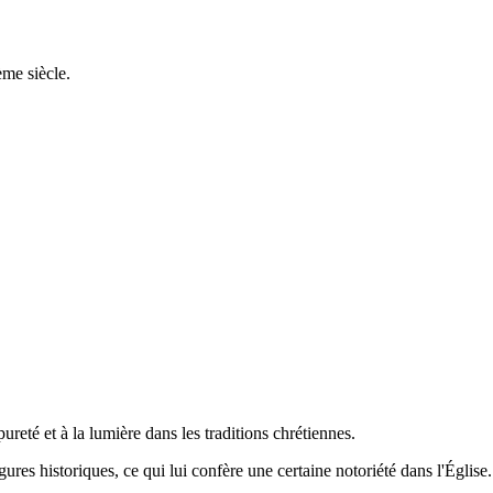
ème siècle.
 pureté et à la lumière dans les traditions chrétiennes.
gures historiques, ce qui lui confère une certaine notoriété dans l'Église.