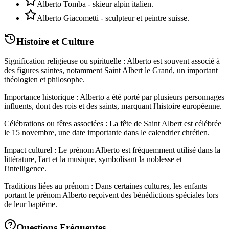
Alberto Tomba - skieur alpin italien.
Alberto Giacometti - sculpteur et peintre suisse.
Histoire et Culture
Signification religieuse ou spirituelle : Alberto est souvent associé à
des figures saintes, notamment Saint Albert le Grand, un important
théologien et philosophe.
Importance historique : Alberto a été porté par plusieurs personnages
influents, dont des rois et des saints, marquant l'histoire européenne.
Célébrations ou fêtes associées : La fête de Saint Albert est célébrée
le 15 novembre, une date importante dans le calendrier chrétien.
Impact culturel : Le prénom Alberto est fréquemment utilisé dans la
littérature, l'art et la musique, symbolisant la noblesse et
l'intelligence.
Traditions liées au prénom : Dans certaines cultures, les enfants
portant le prénom Alberto reçoivent des bénédictions spéciales lors
de leur baptême.
Questions Fréquentes