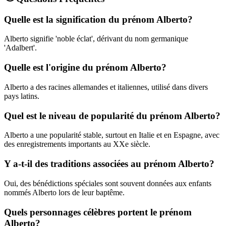
Quelle est la signification du prénom Alberto?
Alberto signifie 'noble éclat', dérivant du nom germanique
'Adalbert'.
Quelle est l'origine du prénom Alberto?
Alberto a des racines allemandes et italiennes, utilisé dans divers
pays latins.
Quel est le niveau de popularité du prénom Alberto?
Alberto a une popularité stable, surtout en Italie et en Espagne, avec
des enregistrements importants au XXe siècle.
Y a-t-il des traditions associées au prénom Alberto?
Oui, des bénédictions spéciales sont souvent données aux enfants
nommés Alberto lors de leur baptême.
Quels personnages célèbres portent le prénom
Alberto?