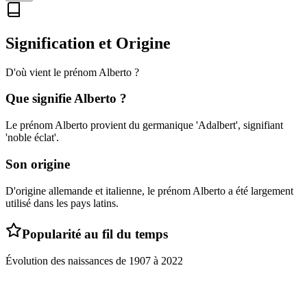
Signification et Origine
D'où vient le prénom
Alberto
?
Que signifie
Alberto
?
Le prénom Alberto provient du germanique 'Adalbert', signifiant
'noble éclat'.
Son origine
D'origine allemande et italienne, le prénom Alberto a été largement
utilisé dans les pays latins.
Popularité au fil du temps
Évolution des naissances de
1907
à
2022