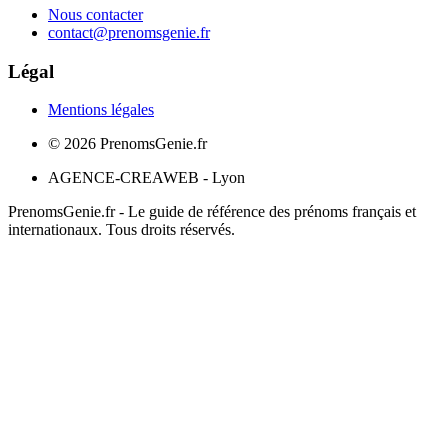
Nous contacter
contact@prenomsgenie.fr
Légal
Mentions légales
©
2026
PrenomsGenie.fr
AGENCE-CREAWEB - Lyon
PrenomsGenie.fr - Le guide de référence des prénoms français et
internationaux. Tous droits réservés.