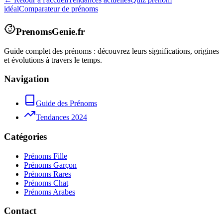
idéal
Comparateur de prénoms
PrenomsGenie.fr
Guide complet des prénoms : découvrez leurs significations, origines
et évolutions à travers le temps.
Navigation
Guide des Prénoms
Tendances 2024
Catégories
Prénoms Fille
Prénoms Garçon
Prénoms Rares
Prénoms Chat
Prénoms Arabes
Contact