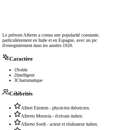
Le prénom Alberto a connu une popularité constante,
particulièrement en Italie et en Espagne, avec un pic
d'enregistrement dans les années 1920.
Caractère
1
Noble
2
Intelligent
3
Charismatique
Célébrités
Albert Einstein - physicien théoricien.
Alberto Moravia - écrivain italien.
Alberto Sordi - acteur et réalisateur italien.