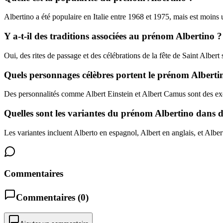
Albertino a été populaire en Italie entre 1968 et 1975, mais est moins u
Y a-t-il des traditions associées au prénom Albertino ?
Oui, des rites de passage et des célébrations de la fête de Saint Albert
Quels personnages célèbres portent le prénom Alberti
Des personnalités comme Albert Einstein et Albert Camus sont des e
Quelles sont les variantes du prénom Albertino dans d
Les variantes incluent Alberto en espagnol, Albert en anglais, et Alber
Commentaires
Commentaires (
0
)