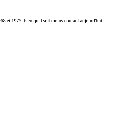
68 et 1975, bien qu'il soit moins courant aujourd'hui.