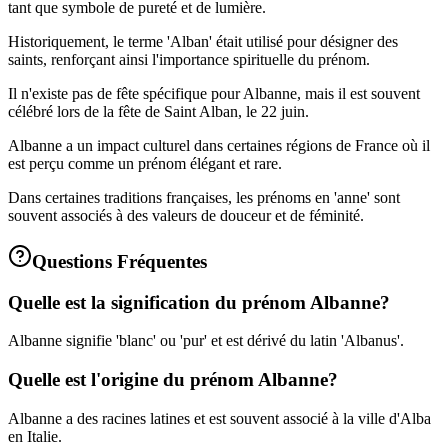
tant que symbole de pureté et de lumière.
Historiquement, le terme 'Alban' était utilisé pour désigner des
saints, renforçant ainsi l'importance spirituelle du prénom.
Il n'existe pas de fête spécifique pour Albanne, mais il est souvent
célébré lors de la fête de Saint Alban, le 22 juin.
Albanne a un impact culturel dans certaines régions de France où il
est perçu comme un prénom élégant et rare.
Dans certaines traditions françaises, les prénoms en 'anne' sont
souvent associés à des valeurs de douceur et de féminité.
Questions Fréquentes
Quelle est la signification du prénom Albanne?
Albanne signifie 'blanc' ou 'pur' et est dérivé du latin 'Albanus'.
Quelle est l'origine du prénom Albanne?
Albanne a des racines latines et est souvent associé à la ville d'Alba
en Italie.