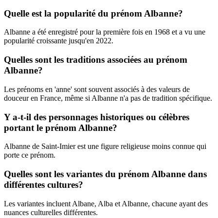
Quelle est la popularité du prénom Albanne?
Albanne a été enregistré pour la première fois en 1968 et a vu une
popularité croissante jusqu'en 2022.
Quelles sont les traditions associées au prénom
Albanne?
Les prénoms en 'anne' sont souvent associés à des valeurs de
douceur en France, même si Albanne n'a pas de tradition spécifique.
Y a-t-il des personnages historiques ou célèbres
portant le prénom Albanne?
Albanne de Saint-Imier est une figure religieuse moins connue qui
porte ce prénom.
Quelles sont les variantes du prénom Albanne dans
différentes cultures?
Les variantes incluent Albane, Alba et Albanne, chacune ayant des
nuances culturelles différentes.