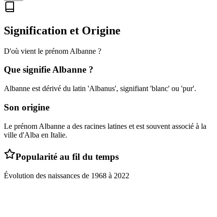
Signification et Origine
D'où vient le prénom
Albanne
?
Que signifie
Albanne
?
Albanne est dérivé du latin 'Albanus', signifiant 'blanc' ou 'pur'.
Son origine
Le prénom Albanne a des racines latines et est souvent associé à la
ville d'Alba en Italie.
Popularité au fil du temps
Évolution des naissances de
1968
à
2022