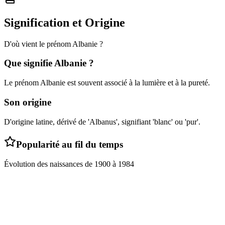
Signification et Origine
D'où vient le prénom
Albanie
?
Que signifie
Albanie
?
Le prénom Albanie est souvent associé à la lumière et à la pureté.
Son origine
D'origine latine, dérivé de 'Albanus', signifiant 'blanc' ou 'pur'.
Popularité au fil du temps
Évolution des naissances de
1900
à
1984