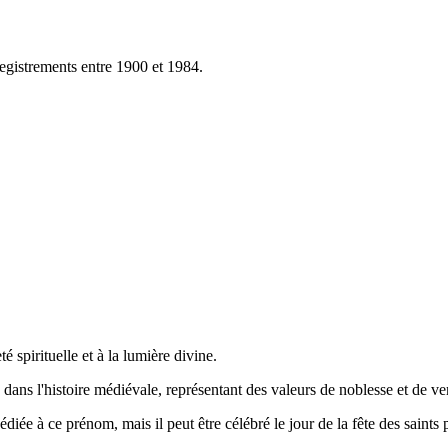
egistrements entre 1900 et 1984.
té spirituelle et à la lumière divine.
dans l'histoire médiévale, représentant des valeurs de noblesse et de ve
diée à ce prénom, mais il peut être célébré le jour de la fête des saints 