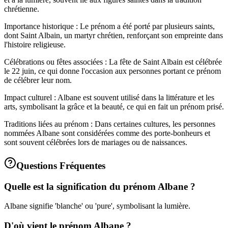
chrétienne.
Importance historique : Le prénom a été porté par plusieurs saints,
dont Saint Albain, un martyr chrétien, renforçant son empreinte dans
l'histoire religieuse.
Célébrations ou fêtes associées : La fête de Saint Albain est célébrée
le 22 juin, ce qui donne l'occasion aux personnes portant ce prénom
de célébrer leur nom.
Impact culturel : Albane est souvent utilisé dans la littérature et les
arts, symbolisant la grâce et la beauté, ce qui en fait un prénom prisé.
Traditions liées au prénom : Dans certaines cultures, les personnes
nommées Albane sont considérées comme des porte-bonheurs et
sont souvent célébrées lors de mariages ou de naissances.
Questions Fréquentes
Quelle est la signification du prénom Albane ?
Albane signifie 'blanche' ou 'pure', symbolisant la lumière.
D'où vient le prénom Albane ?