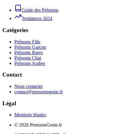
Guide des Prénoms
Tendances 2024
Catégories
Prénoms Fille
Prénoms Garçon
Prénoms Rares
Prénoms Chat
Prénoms Arabes
Contact
Nous contacter
contact@prenomsgenie.fr
Légal
Mentions légales
©
2026
PrenomsGenie.fr