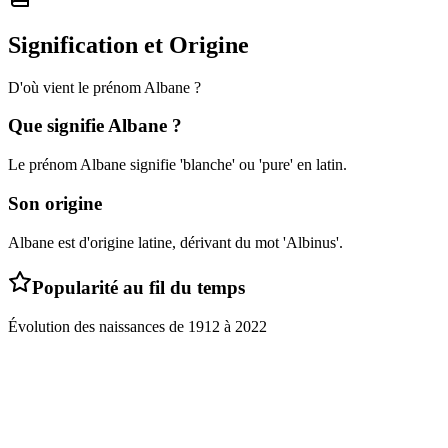
Signification et Origine
D'où vient le prénom
Albane
?
Que signifie
Albane
?
Le prénom Albane signifie 'blanche' ou 'pure' en latin.
Son origine
Albane est d'origine latine, dérivant du mot 'Albinus'.
Popularité au fil du temps
Évolution des naissances de
1912
à
2022