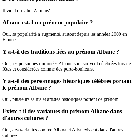
Il vient du latin 'Albinus'.
Albane est-il un prénom populaire ?
Oui, sa popularité a augmenté, surtout depuis les années 2000 en
France.
Y a-t-il des traditions liées au prénom Albane ?
Oui, les personnes nommées Albane sont souvent célébrées lors de
fêtes et considérées comme des porte-bonheurs.
Y a-t-il des personnages historiques célèbres portant
le prénom Albane ?
Oui, plusieurs saints et artistes historiques portent ce prénom.
Existe-t-il des variantes du prénom Albane dans
d'autres cultures ?
Oui, des variantes comme Albina et Alba existent dans d'autres
cultures.