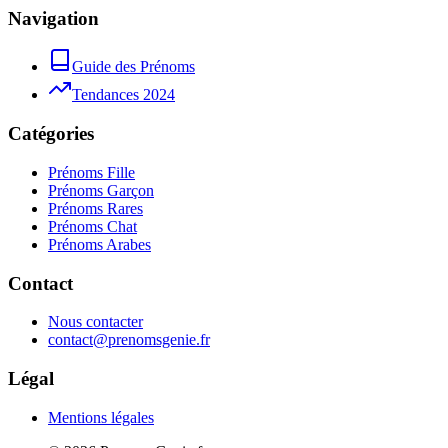
Navigation
Guide des Prénoms
Tendances 2024
Catégories
Prénoms Fille
Prénoms Garçon
Prénoms Rares
Prénoms Chat
Prénoms Arabes
Contact
Nous contacter
contact@prenomsgenie.fr
Légal
Mentions légales