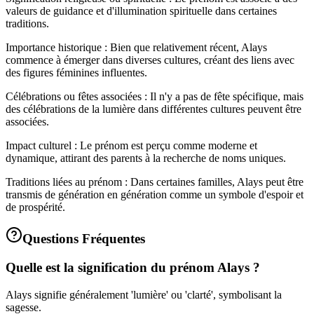
valeurs de guidance et d'illumination spirituelle dans certaines
traditions.
Importance historique : Bien que relativement récent, Alays
commence à émerger dans diverses cultures, créant des liens avec
des figures féminines influentes.
Célébrations ou fêtes associées : Il n'y a pas de fête spécifique, mais
des célébrations de la lumière dans différentes cultures peuvent être
associées.
Impact culturel : Le prénom est perçu comme moderne et
dynamique, attirant des parents à la recherche de noms uniques.
Traditions liées au prénom : Dans certaines familles, Alays peut être
transmis de génération en génération comme un symbole d'espoir et
de prospérité.
Questions Fréquentes
Quelle est la signification du prénom Alays ?
Alays signifie généralement 'lumière' ou 'clarté', symbolisant la
sagesse.