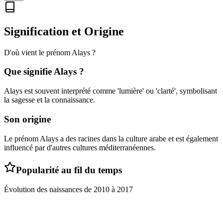
Signification et Origine
D'où vient le prénom
Alays
?
Que signifie
Alays
?
Alays est souvent interprété comme 'lumière' ou 'clarté', symbolisant
la sagesse et la connaissance.
Son origine
Le prénom Alays a des racines dans la culture arabe et est également
influencé par d'autres cultures méditerranéennes.
Popularité au fil du temps
Évolution des naissances de
2010
à
2017