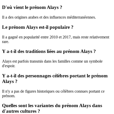
D'où vient le prénom Alays ?
Il a des origines arabes et des influences méditerranéennes.
Le prénom Alays est-il populaire ?
Il a gagné en popularité entre 2010 et 2017, mais reste relativement
rare.
Y a-t-il des traditions liées au prénom Alays ?
Alays est parfois transmis dans les familles comme un symbole
d'espoir.
Y a-t-il des personnages célèbres portant le prénom
Alays ?
Il n'y a pas de figures historiques ou célèbres connues portant ce
prénom.
Quelles sont les variantes du prénom Alays dans
d'autres cultures ?