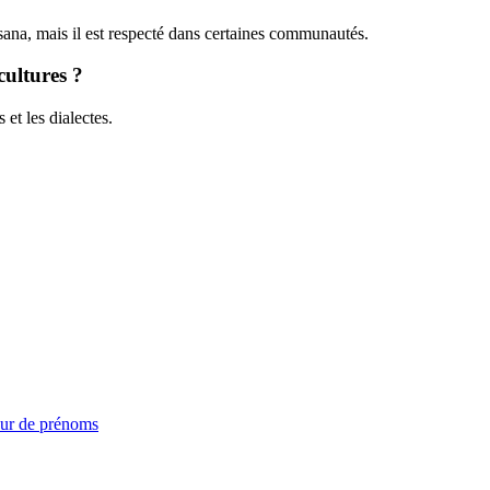
sana, mais il est respecté dans certaines communautés.
cultures ?
 et les dialectes.
ur de prénoms