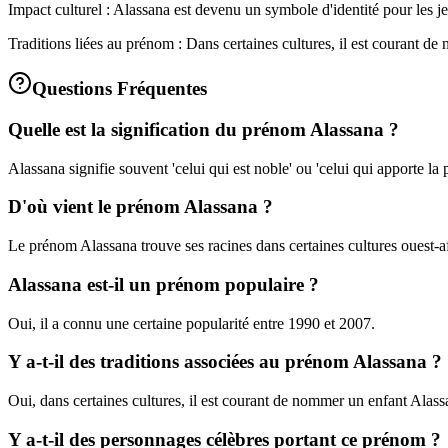
Impact culturel : Alassana est devenu un symbole d'identité pour les j
Traditions liées au prénom : Dans certaines cultures, il est courant
Questions Fréquentes
Quelle est la signification du prénom Alassana ?
Alassana signifie souvent 'celui qui est noble' ou 'celui qui apporte la p
D'où vient le prénom Alassana ?
Le prénom Alassana trouve ses racines dans certaines cultures ouest-af
Alassana est-il un prénom populaire ?
Oui, il a connu une certaine popularité entre 1990 et 2007.
Y a-t-il des traditions associées au prénom Alassana ?
Oui, dans certaines cultures, il est courant de nommer un enfant Ala
Y a-t-il des personnages célèbres portant ce prénom ?