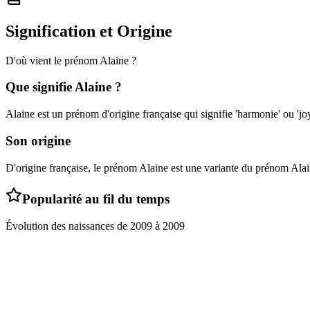
Signification et Origine
D'où vient le prénom
Alaine
?
Que signifie
Alaine
?
Alaine est un prénom d'origine française qui signifie 'harmonie' ou 'jo
Son origine
D'origine française, le prénom Alaine est une variante du prénom Alai
Popularité au fil du temps
Évolution des naissances de
2009
à
2009