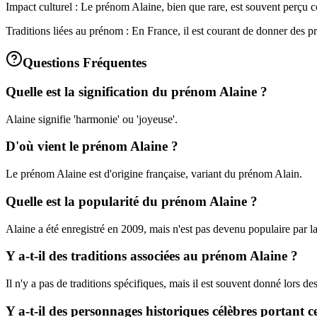
Impact culturel : Le prénom Alaine, bien que rare, est souvent perçu 
Traditions liées au prénom : En France, il est courant de donner des p
Questions Fréquentes
Quelle est la signification du prénom Alaine ?
Alaine signifie 'harmonie' ou 'joyeuse'.
D'où vient le prénom Alaine ?
Le prénom Alaine est d'origine française, variant du prénom Alain.
Quelle est la popularité du prénom Alaine ?
Alaine a été enregistré en 2009, mais n'est pas devenu populaire par la
Y a-t-il des traditions associées au prénom Alaine ?
Il n'y a pas de traditions spécifiques, mais il est souvent donné lors de
Y a-t-il des personnages historiques célèbres portant 