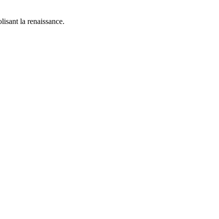
lisant la renaissance.