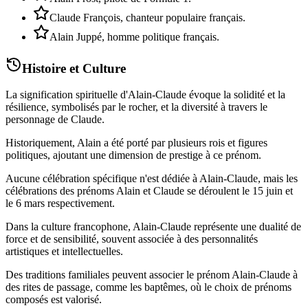
Claude François, chanteur populaire français.
Alain Juppé, homme politique français.
Histoire et Culture
La signification spirituelle d'Alain-Claude évoque la solidité et la
résilience, symbolisés par le rocher, et la diversité à travers le
personnage de Claude.
Historiquement, Alain a été porté par plusieurs rois et figures
politiques, ajoutant une dimension de prestige à ce prénom.
Aucune célébration spécifique n'est dédiée à Alain-Claude, mais les
célébrations des prénoms Alain et Claude se déroulent le 15 juin et
le 6 mars respectivement.
Dans la culture francophone, Alain-Claude représente une dualité de
force et de sensibilité, souvent associée à des personnalités
artistiques et intellectuelles.
Des traditions familiales peuvent associer le prénom Alain-Claude à
des rites de passage, comme les baptêmes, où le choix de prénoms
composés est valorisé.