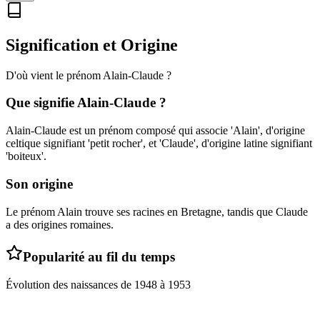
Signification et Origine
D'où vient le prénom
Alain-Claude
?
Que signifie
Alain-Claude
?
Alain-Claude est un prénom composé qui associe 'Alain', d'origine
celtique signifiant 'petit rocher', et 'Claude', d'origine latine signifiant
'boiteux'.
Son origine
Le prénom Alain trouve ses racines en Bretagne, tandis que Claude
a des origines romaines.
Popularité au fil du temps
Évolution des naissances de
1948
à
1953