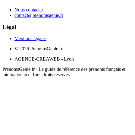
Nous contacter
contact@prenomsgenie.fr
Légal
Mentions légales
©
2026
PrenomsGenie.fr
AGENCE-CREAWEB - Lyon
PrenomsGenie.fr - Le guide de référence des prénoms français et
internationaux. Tous droits réservés.