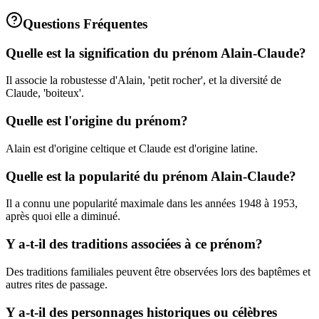
Questions Fréquentes
Quelle est la signification du prénom Alain-Claude?
Il associe la robustesse d'Alain, 'petit rocher', et la diversité de
Claude, 'boiteux'.
Quelle est l'origine du prénom?
Alain est d'origine celtique et Claude est d'origine latine.
Quelle est la popularité du prénom Alain-Claude?
Il a connu une popularité maximale dans les années 1948 à 1953,
après quoi elle a diminué.
Y a-t-il des traditions associées à ce prénom?
Des traditions familiales peuvent être observées lors des baptêmes et
autres rites de passage.
Y a-t-il des personnages historiques ou célèbres