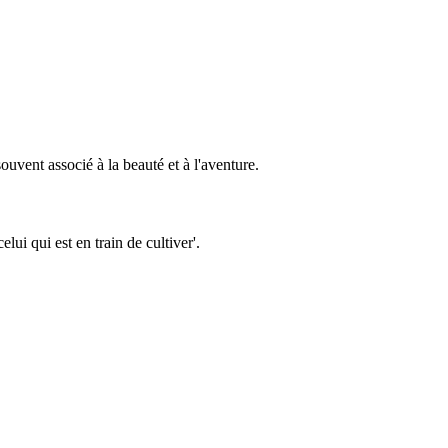
uvent associé à la beauté et à l'aventure.
ui qui est en train de cultiver'.