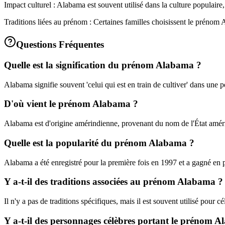
Impact culturel : Alabama est souvent utilisé dans la culture populaire,
Traditions liées au prénom : Certaines familles choisissent le prénom 
Questions Fréquentes
Quelle est la signification du prénom Alabama ?
Alabama signifie souvent 'celui qui est en train de cultiver' dans une 
D'où vient le prénom Alabama ?
Alabama est d'origine amérindienne, provenant du nom de l'État amér
Quelle est la popularité du prénom Alabama ?
Alabama a été enregistré pour la première fois en 1997 et a gagné en 
Y a-t-il des traditions associées au prénom Alabama ?
Il n'y a pas de traditions spécifiques, mais il est souvent utilisé pour c
Y a-t-il des personnages célèbres portant le prénom 