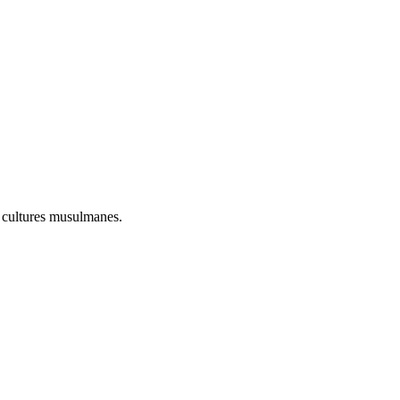
s cultures musulmanes.