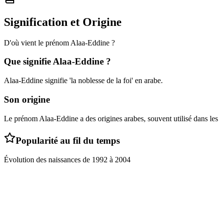
Signification et Origine
D'où vient le prénom
Alaa-Eddine
?
Que signifie
Alaa-Eddine
?
Alaa-Eddine signifie 'la noblesse de la foi' en arabe.
Son origine
Le prénom Alaa-Eddine a des origines arabes, souvent utilisé dans le
Popularité au fil du temps
Évolution des naissances de
1992
à
2004