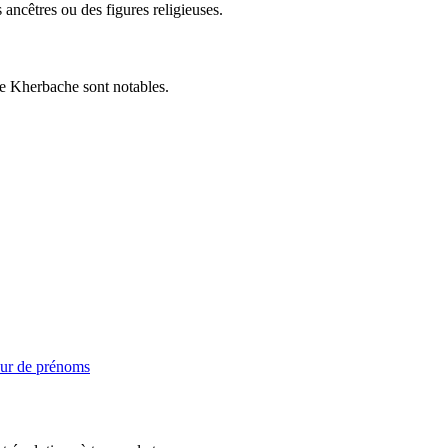
ancêtres ou des figures religieuses.
e Kherbache sont notables.
ur de prénoms