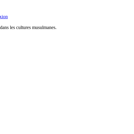
xion
 dans les cultures musulmanes.