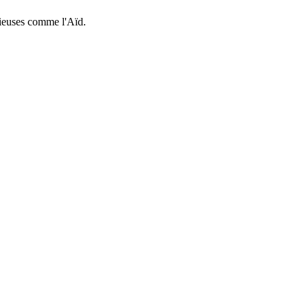
gieuses comme l'Aïd.