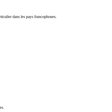
ticulier dans les pays francophones.
es.