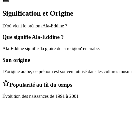
Signification et Origine
D'où vient le prénom
Ala-Eddine
?
Que signifie
Ala-Eddine
?
Ala-Eddine signifie 'la gloire de la religion' en arabe.
Son origine
D'origine arabe, ce prénom est souvent utilisé dans les cultures musu
Popularité au fil du temps
Évolution des naissances de
1991
à
2001