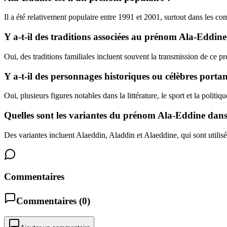
Il a été relativement populaire entre 1991 et 2001, surtout dans les
Y a-t-il des traditions associées au prénom Ala-Eddine
Oui, des traditions familiales incluent souvent la transmission de ce p
Y a-t-il des personnages historiques ou célèbres porta
Oui, plusieurs figures notables dans la littérature, le sport et la politi
Quelles sont les variantes du prénom Ala-Eddine dans 
Des variantes incluent Alaeddin, Aladdin et Alaeddine, qui sont utilisé
Commentaires
Commentaires (
0
)