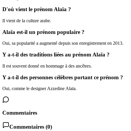
D'où vient le prénom Alaïa ?
Il vient de la culture arabe.
Alaïa est-il un prénom populaire ?
Oui, sa popularité a augmenté depuis son enregistrement en 2013.
Y a-t-il des traditions liées au prénom Alaïa ?
Il est souvent donné en hommage à des ancêtres.
Y a-t-il des personnes célèbres portant ce prénom ?
Oui, comme le designer Azzedine Alaïa.
Commentaires
Commentaires (
0
)