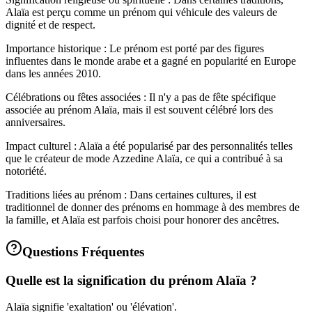
Alaïa est perçu comme un prénom qui véhicule des valeurs de
dignité et de respect.
Importance historique : Le prénom est porté par des figures
influentes dans le monde arabe et a gagné en popularité en Europe
dans les années 2010.
Célébrations ou fêtes associées : Il n'y a pas de fête spécifique
associée au prénom Alaïa, mais il est souvent célébré lors des
anniversaires.
Impact culturel : Alaïa a été popularisé par des personnalités telles
que le créateur de mode Azzedine Alaïa, ce qui a contribué à sa
notoriété.
Traditions liées au prénom : Dans certaines cultures, il est
traditionnel de donner des prénoms en hommage à des membres de
la famille, et Alaïa est parfois choisi pour honorer des ancêtres.
Questions Fréquentes
Quelle est la signification du prénom Alaïa ?
Alaïa signifie 'exaltation' ou 'élévation'.