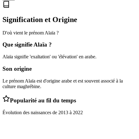
Signification et Origine
D'où vient le prénom
Alaïa
?
Que signifie
Alaïa
?
Alaïa signifie 'exaltation' ou 'élévation' en arabe.
Son origine
Le prénom Alaïa est d'origine arabe et est souvent associé à la
culture maghrébine.
Popularité au fil du temps
Évolution des naissances de
2013
à
2022