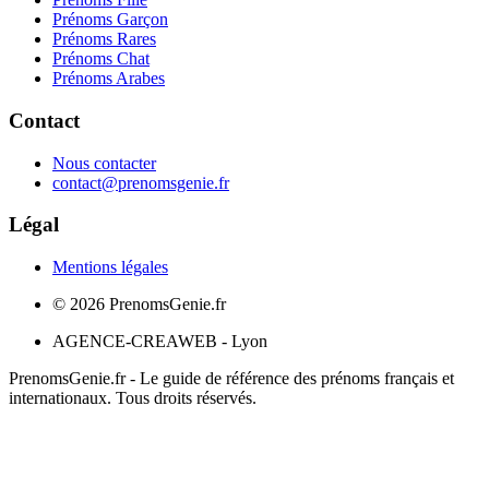
Prénoms Garçon
Prénoms Rares
Prénoms Chat
Prénoms Arabes
Contact
Nous contacter
contact@prenomsgenie.fr
Légal
Mentions légales
©
2026
PrenomsGenie.fr
AGENCE-CREAWEB - Lyon
PrenomsGenie.fr - Le guide de référence des prénoms français et
internationaux. Tous droits réservés.