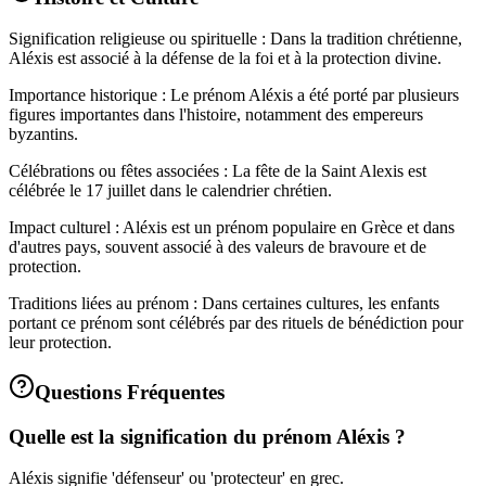
Signification religieuse ou spirituelle : Dans la tradition chrétienne,
Aléxis est associé à la défense de la foi et à la protection divine.
Importance historique : Le prénom Aléxis a été porté par plusieurs
figures importantes dans l'histoire, notamment des empereurs
byzantins.
Célébrations ou fêtes associées : La fête de la Saint Alexis est
célébrée le 17 juillet dans le calendrier chrétien.
Impact culturel : Aléxis est un prénom populaire en Grèce et dans
d'autres pays, souvent associé à des valeurs de bravoure et de
protection.
Traditions liées au prénom : Dans certaines cultures, les enfants
portant ce prénom sont célébrés par des rituels de bénédiction pour
leur protection.
Questions Fréquentes
Quelle est la signification du prénom Aléxis ?
Aléxis signifie 'défenseur' ou 'protecteur' en grec.