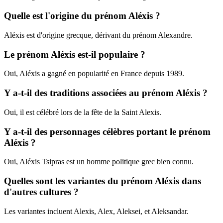
Quelle est l'origine du prénom Aléxis ?
Aléxis est d'origine grecque, dérivant du prénom Alexandre.
Le prénom Aléxis est-il populaire ?
Oui, Aléxis a gagné en popularité en France depuis 1989.
Y a-t-il des traditions associées au prénom Aléxis ?
Oui, il est célébré lors de la fête de la Saint Alexis.
Y a-t-il des personnages célèbres portant le prénom
Aléxis ?
Oui, Aléxis Tsipras est un homme politique grec bien connu.
Quelles sont les variantes du prénom Aléxis dans
d'autres cultures ?
Les variantes incluent Alexis, Alex, Aleksei, et Aleksandar.