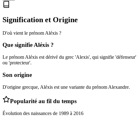
Signification et Origine
D'où vient le prénom
Aléxis
?
Que signifie
Aléxis
?
Le prénom Aléxis est dérivé du grec 'Alexis', qui signifie 'défenseur'
ou 'protecteur'.
Son origine
D'origine grecque, Aléxis est une variante du prénom Alexandre.
Popularité au fil du temps
Évolution des naissances de
1989
à
2016