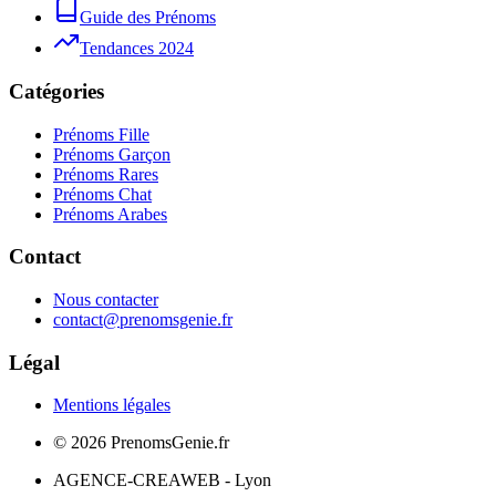
Guide des Prénoms
Tendances 2024
Catégories
Prénoms Fille
Prénoms Garçon
Prénoms Rares
Prénoms Chat
Prénoms Arabes
Contact
Nous contacter
contact@prenomsgenie.fr
Légal
Mentions légales
©
2026
PrenomsGenie.fr
AGENCE-CREAWEB - Lyon