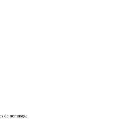
onies de nommage.