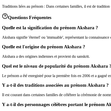
Traditions liées au prénom : Dans certaines familles, il est de tradit
Questions Fréquentes
Quelle est la signification du prénom Akshara ?
Akshara signifie 'éternel' ou 'immuable', représentant la connaissance e
Quelle est l'origine du prénom Akshara ?
Akshara a des origines indiennes et provient du sanskrit.
Quel est le niveau de popularité du prénom Akshara 
Le prénom a été enregistré pour la première fois en 2006 et a gagné e
Y a-t-il des traditions associées au prénom Akshara ?
Il est courant dans certaines familles de célébrer la cérémonie de no
Y a-t-il des personnages célèbres portant le prénom A