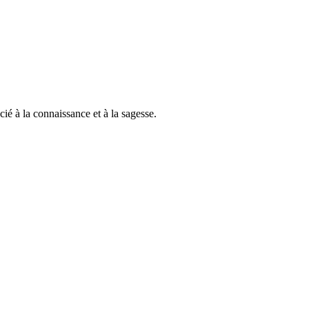
cié à la connaissance et à la sagesse.