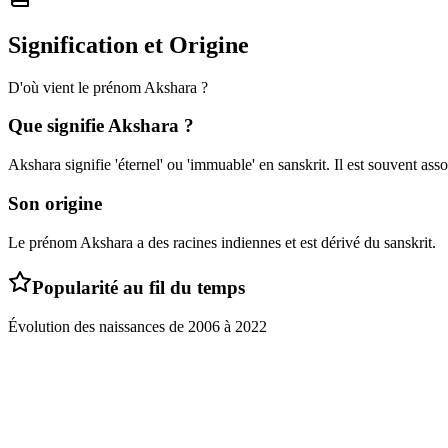
Signification et Origine
D'où vient le prénom
Akshara
?
Que signifie
Akshara
?
Akshara signifie 'éternel' ou 'immuable' en sanskrit. Il est souvent asso
Son origine
Le prénom Akshara a des racines indiennes et est dérivé du sanskrit.
Popularité au fil du temps
Évolution des naissances de
2006
à
2022