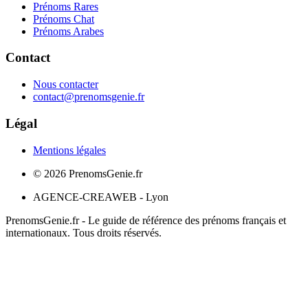
Prénoms Rares
Prénoms Chat
Prénoms Arabes
Contact
Nous contacter
contact@prenomsgenie.fr
Légal
Mentions légales
©
2026
PrenomsGenie.fr
AGENCE-CREAWEB - Lyon
PrenomsGenie.fr - Le guide de référence des prénoms français et
internationaux. Tous droits réservés.