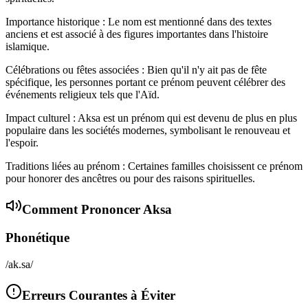
Importance historique : Le nom est mentionné dans des textes
anciens et est associé à des figures importantes dans l'histoire
islamique.
Célébrations ou fêtes associées : Bien qu'il n'y ait pas de fête
spécifique, les personnes portant ce prénom peuvent célébrer des
événements religieux tels que l'Aïd.
Impact culturel : Aksa est un prénom qui est devenu de plus en plus
populaire dans les sociétés modernes, symbolisant le renouveau et
l'espoir.
Traditions liées au prénom : Certaines familles choisissent ce prénom
pour honorer des ancêtres ou pour des raisons spirituelles.
Comment Prononcer
Aksa
Phonétique
/ak.sa/
Erreurs Courantes à Éviter