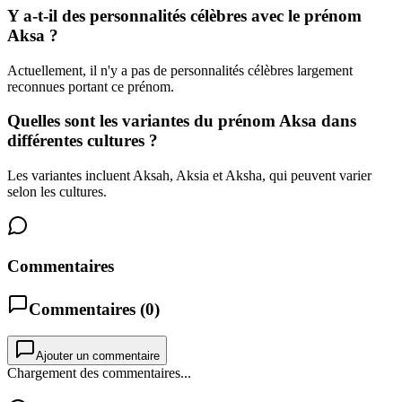
Y a-t-il des personnalités célèbres avec le prénom
Aksa ?
Actuellement, il n'y a pas de personnalités célèbres largement
reconnues portant ce prénom.
Quelles sont les variantes du prénom Aksa dans
différentes cultures ?
Les variantes incluent Aksah, Aksia et Aksha, qui peuvent varier
selon les cultures.
Commentaires
Commentaires (
0
)
Ajouter un commentaire
Chargement des commentaires...