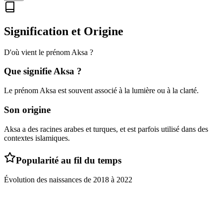
Signification et Origine
D'où vient le prénom
Aksa
?
Que signifie
Aksa
?
Le prénom Aksa est souvent associé à la lumière ou à la clarté.
Son origine
Aksa a des racines arabes et turques, et est parfois utilisé dans des
contextes islamiques.
Popularité au fil du temps
Évolution des naissances de
2018
à
2022