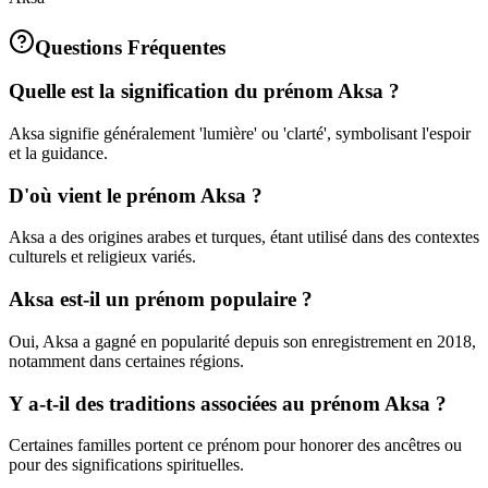
Questions Fréquentes
Quelle est la signification du prénom Aksa ?
Aksa signifie généralement 'lumière' ou 'clarté', symbolisant l'espoir
et la guidance.
D'où vient le prénom Aksa ?
Aksa a des origines arabes et turques, étant utilisé dans des contextes
culturels et religieux variés.
Aksa est-il un prénom populaire ?
Oui, Aksa a gagné en popularité depuis son enregistrement en 2018,
notamment dans certaines régions.
Y a-t-il des traditions associées au prénom Aksa ?
Certaines familles portent ce prénom pour honorer des ancêtres ou
pour des significations spirituelles.