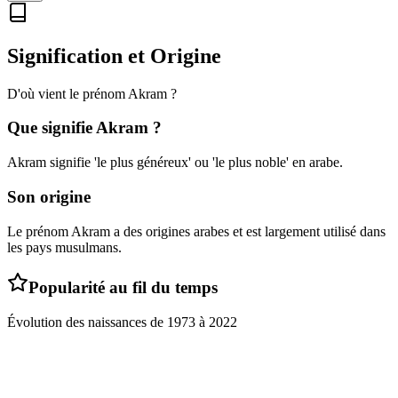
Signification et Origine
D'où vient le prénom
Akram
?
Que signifie
Akram
?
Akram signifie 'le plus généreux' ou 'le plus noble' en arabe.
Son origine
Le prénom Akram a des origines arabes et est largement utilisé dans
les pays musulmans.
Popularité au fil du temps
Évolution des naissances de
1973
à
2022