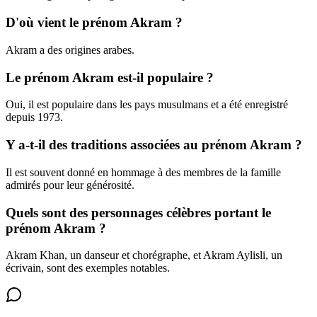
D'où vient le prénom Akram ?
Akram a des origines arabes.
Le prénom Akram est-il populaire ?
Oui, il est populaire dans les pays musulmans et a été enregistré
depuis 1973.
Y a-t-il des traditions associées au prénom Akram ?
Il est souvent donné en hommage à des membres de la famille
admirés pour leur générosité.
Quels sont des personnages célèbres portant le
prénom Akram ?
Akram Khan, un danseur et chorégraphe, et Akram Aylisli, un
écrivain, sont des exemples notables.