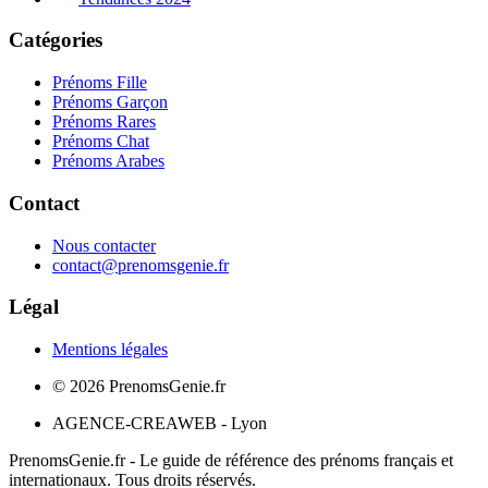
Catégories
Prénoms Fille
Prénoms Garçon
Prénoms Rares
Prénoms Chat
Prénoms Arabes
Contact
Nous contacter
contact@prenomsgenie.fr
Légal
Mentions légales
©
2026
PrenomsGenie.fr
AGENCE-CREAWEB - Lyon
PrenomsGenie.fr - Le guide de référence des prénoms français et
internationaux. Tous droits réservés.