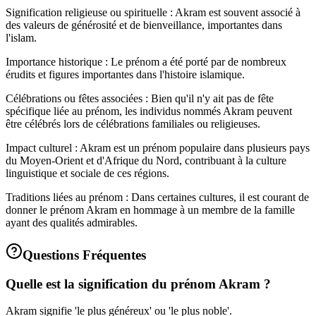
Signification religieuse ou spirituelle : Akram est souvent associé à
des valeurs de générosité et de bienveillance, importantes dans
l'islam.
Importance historique : Le prénom a été porté par de nombreux
érudits et figures importantes dans l'histoire islamique.
Célébrations ou fêtes associées : Bien qu'il n'y ait pas de fête
spécifique liée au prénom, les individus nommés Akram peuvent
être célébrés lors de célébrations familiales ou religieuses.
Impact culturel : Akram est un prénom populaire dans plusieurs pays
du Moyen-Orient et d'Afrique du Nord, contribuant à la culture
linguistique et sociale de ces régions.
Traditions liées au prénom : Dans certaines cultures, il est courant de
donner le prénom Akram en hommage à un membre de la famille
ayant des qualités admirables.
Questions Fréquentes
Quelle est la signification du prénom Akram ?
Akram signifie 'le plus généreux' ou 'le plus noble'.