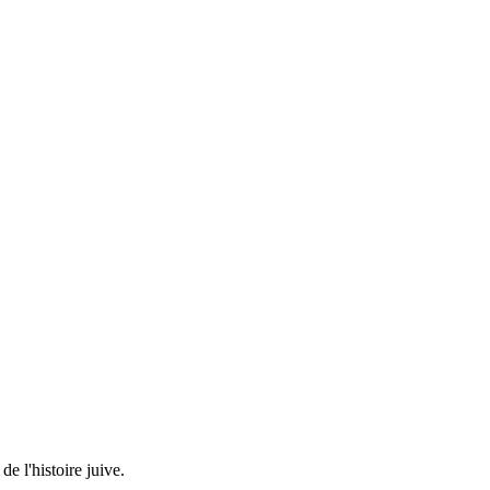
e l'histoire juive.