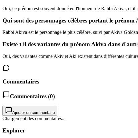
Oui, ce prénom est souvent donné en l'honneur de Rabbi Akiva, et il peu
Qui sont des personnages célèbres portant le prénom 
Rabbi Akiva est le personnage le plus célèbre, suivi par Akiva Golds
Existe-t-il des variantes du prénom Akiva dans d'autre
Oui, des variantes comme Akiv et Aki existent dans différentes culture
Commentaires
Commentaires (
0
)
Ajouter un commentaire
Chargement des commentaires...
Explorer