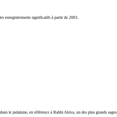
 enregistrements significatifs à partir de 2003.
 dans le judaïsme, en référence à Rabbi Akiva, un des plus grands sages d