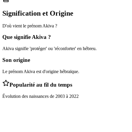
Signification et Origine
D'où vient le prénom
Akiva
?
Que signifie
Akiva
?
Akiva signifie 'protéger' ou 'réconforter' en hébreu.
Son origine
Le prénom Akiva est d'origine hébraïque.
Popularité au fil du temps
Évolution des naissances de
2003
à
2022