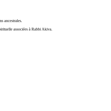
ns ancestrales.
pirituelle associées à Rabbi Akiva.