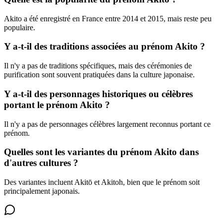
Akito a été enregistré en France entre 2014 et 2015, mais reste peu
populaire.
Y a-t-il des traditions associées au prénom Akito ?
Il n'y a pas de traditions spécifiques, mais des cérémonies de
purification sont souvent pratiquées dans la culture japonaise.
Y a-t-il des personnages historiques ou célèbres
portant le prénom Akito ?
Il n'y a pas de personnages célèbres largement reconnus portant ce
prénom.
Quelles sont les variantes du prénom Akito dans
d'autres cultures ?
Des variantes incluent Akitō et Akitoh, bien que le prénom soit
principalement japonais.