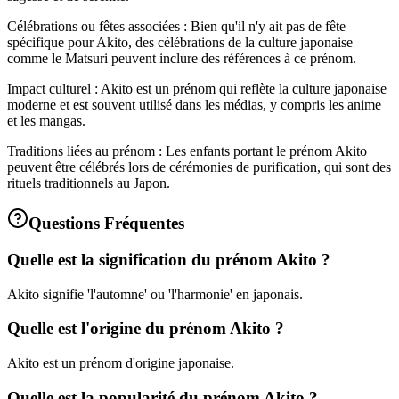
Célébrations ou fêtes associées : Bien qu'il n'y ait pas de fête
spécifique pour Akito, des célébrations de la culture japonaise
comme le Matsuri peuvent inclure des références à ce prénom.
Impact culturel : Akito est un prénom qui reflète la culture japonaise
moderne et est souvent utilisé dans les médias, y compris les anime
et les mangas.
Traditions liées au prénom : Les enfants portant le prénom Akito
peuvent être célébrés lors de cérémonies de purification, qui sont des
rituels traditionnels au Japon.
Questions Fréquentes
Quelle est la signification du prénom Akito ?
Akito signifie 'l'automne' ou 'l'harmonie' en japonais.
Quelle est l'origine du prénom Akito ?
Akito est un prénom d'origine japonaise.
Quelle est la popularité du prénom Akito ?