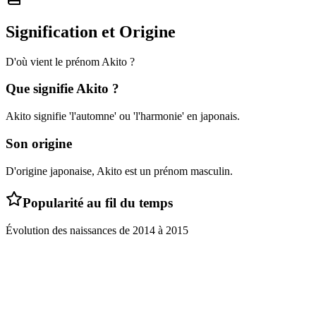
Signification et Origine
D'où vient le prénom
Akito
?
Que signifie
Akito
?
Akito signifie 'l'automne' ou 'l'harmonie' en japonais.
Son origine
D'origine japonaise, Akito est un prénom masculin.
Popularité au fil du temps
Évolution des naissances de
2014
à
2015