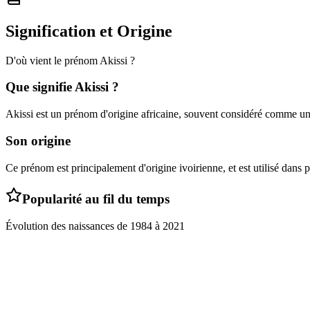
Signification et Origine
D'où vient le prénom
Akissi
?
Que signifie
Akissi
?
Akissi est un prénom d'origine africaine, souvent considéré comme un
Son origine
Ce prénom est principalement d'origine ivoirienne, et est utilisé dans p
Popularité au fil du temps
Évolution des naissances de
1984
à
2021