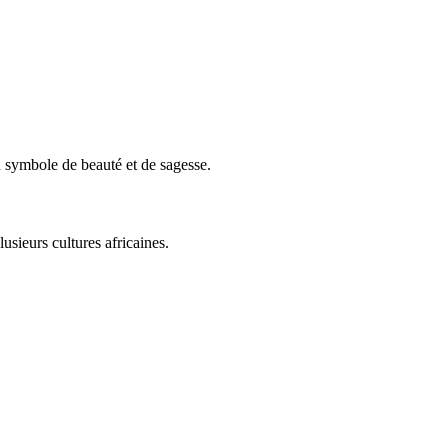
 symbole de beauté et de sagesse.
lusieurs cultures africaines.