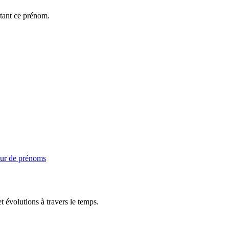
rtant ce prénom.
ur de prénoms
t évolutions à travers le temps.