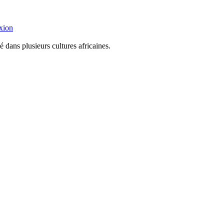
xion
é dans plusieurs cultures africaines.