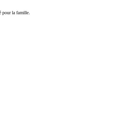
 pour la famille.