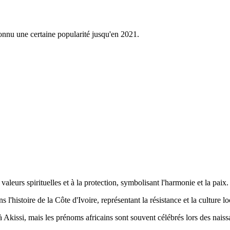
connu une certaine popularité jusqu'en 2021.
 valeurs spirituelles et à la protection, symbolisant l'harmonie et la paix.
l'histoire de la Côte d'Ivoire, représentant la résistance et la culture lo
 à Akissi, mais les prénoms africains sont souvent célébrés lors des naiss