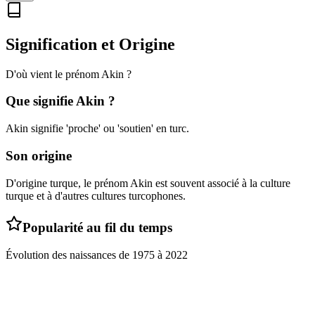
Signification et Origine
D'où vient le prénom
Akin
?
Que signifie
Akin
?
Akin signifie 'proche' ou 'soutien' en turc.
Son origine
D'origine turque, le prénom Akin est souvent associé à la culture
turque et à d'autres cultures turcophones.
Popularité au fil du temps
Évolution des naissances de
1975
à
2022