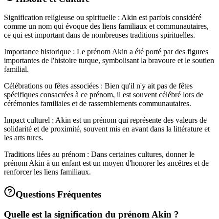
Signification religieuse ou spirituelle : Akin est parfois considéré
comme un nom qui évoque des liens familiaux et communautaires,
ce qui est important dans de nombreuses traditions spirituelles.
Importance historique : Le prénom Akin a été porté par des figures
importantes de l'histoire turque, symbolisant la bravoure et le soutien
familial.
Célébrations ou fêtes associées : Bien qu'il n'y ait pas de fêtes
spécifiques consacrées à ce prénom, il est souvent célébré lors de
cérémonies familiales et de rassemblements communautaires.
Impact culturel : Akin est un prénom qui représente des valeurs de
solidarité et de proximité, souvent mis en avant dans la littérature et
les arts turcs.
Traditions liées au prénom : Dans certaines cultures, donner le
prénom Akin à un enfant est un moyen d'honorer les ancêtres et de
renforcer les liens familiaux.
Questions Fréquentes
Quelle est la signification du prénom Akin ?