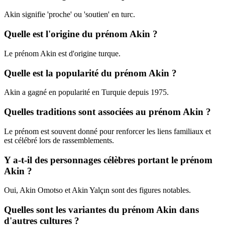
Akin signifie 'proche' ou 'soutien' en turc.
Quelle est l'origine du prénom Akin ?
Le prénom Akin est d'origine turque.
Quelle est la popularité du prénom Akin ?
Akin a gagné en popularité en Turquie depuis 1975.
Quelles traditions sont associées au prénom Akin ?
Le prénom est souvent donné pour renforcer les liens familiaux et
est célébré lors de rassemblements.
Y a-t-il des personnages célèbres portant le prénom
Akin ?
Oui, Akin Omotso et Akin Yalçın sont des figures notables.
Quelles sont les variantes du prénom Akin dans
d'autres cultures ?